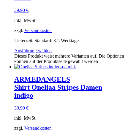
39,90
€
inkl. MwSt.
zzgl.
Versandkosten
Lieferzeit:
Standard: 3-5 Werktage
Ausführung wählen
Dieses Produkt weist mehrere Varianten auf. Die Optionen
können auf der Produktseite gewählt werden
ARMEDANGELS
Shirt Oneliaa Stripes Damen
indigo
39,90
€
inkl. MwSt.
zzgl.
Versandkosten