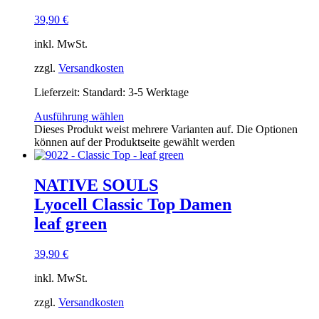
39,90
€
inkl. MwSt.
zzgl.
Versandkosten
Lieferzeit:
Standard: 3-5 Werktage
Ausführung wählen
Dieses Produkt weist mehrere Varianten auf. Die Optionen
können auf der Produktseite gewählt werden
NATIVE SOULS
Lyocell Classic Top Damen
leaf green
39,90
€
inkl. MwSt.
zzgl.
Versandkosten