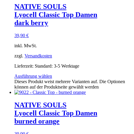
NATIVE SOULS
Lyocell Classic Top Damen
dark berry
39,90
€
inkl. MwSt.
zzgl.
Versandkosten
Lieferzeit:
Standard: 3-5 Werktage
Ausführung wählen
Dieses Produkt weist mehrere Varianten auf. Die Optionen
können auf der Produktseite gewählt werden
NATIVE SOULS
Lyocell Classic Top Damen
burned orange
39,90
€