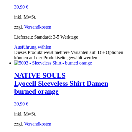
39,90
€
inkl. MwSt.
zzgl.
Versandkosten
Lieferzeit:
Standard: 3-5 Werktage
Ausführung wählen
Dieses Produkt weist mehrere Varianten auf. Die Optionen
können auf der Produktseite gewählt werden
NATIVE SOULS
Lyocell Sleeveless Shirt Damen
burned orange
39,90
€
inkl. MwSt.
zzgl.
Versandkosten