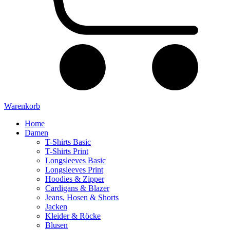
Warenkorb
Home
Damen
T-Shirts Basic
T-Shirts Print
Longsleeves Basic
Longsleeves Print
Hoodies & Zipper
Cardigans & Blazer
Jeans, Hosen & Shorts
Jacken
Kleider & Röcke
Blusen