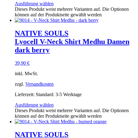
Ausführung wählen
Dieses Produkt weist mehrere Varianten auf. Die Optionen
können auf der Produktseite gewählt werden
NATIVE SOULS
Lyocell V-Neck Shirt Medhu Damen
dark berry
39,90
€
inkl. MwSt.
zzgl.
Versandkosten
Lieferzeit:
Standard: 3-5 Werktage
Ausführung wählen
Dieses Produkt weist mehrere Varianten auf. Die Optionen
können auf der Produktseite gewählt werden
NATIVE SOULS