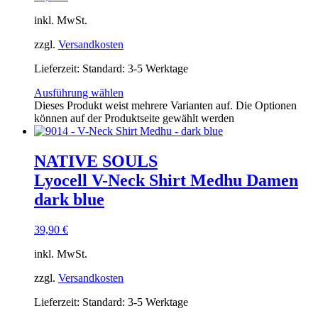
inkl. MwSt.
zzgl.
Versandkosten
Lieferzeit:
Standard: 3-5 Werktage
Ausführung wählen
Dieses Produkt weist mehrere Varianten auf. Die Optionen
können auf der Produktseite gewählt werden
NATIVE SOULS
Lyocell V-Neck Shirt Medhu Damen
dark blue
39,90
€
inkl. MwSt.
zzgl.
Versandkosten
Lieferzeit:
Standard: 3-5 Werktage