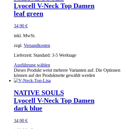
Lyocell V-Neck Top Damen
leaf green
34,90
€
inkl. MwSt.
zzgl.
Versandkosten
Lieferzeit:
Standard: 3-5 Werktage
Ausführung wählen
Dieses Produkt weist mehrere Varianten auf. Die Optionen
können auf der Produktseite gewählt werden
NATIVE SOULS
Lyocell V-Neck Top Damen
dark blue
34,90
€