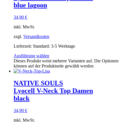
blue lagoon
34,90
€
inkl. MwSt.
zzgl.
Versandkosten
Lieferzeit:
Standard: 3-5 Werktage
Ausführung wählen
Dieses Produkt weist mehrere Varianten auf. Die Optionen
können auf der Produktseite gewählt werden
NATIVE SOULS
Lyocell V-Neck Top Damen
black
34,90
€
inkl. MwSt.