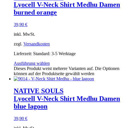
Lyocell V-Neck Shirt Medhu Damen
burned orange
39,90
€
inkl. MwSt.
zzgl.
Versandkosten
Lieferzeit:
Standard: 3-5 Werktage
Ausführung wählen
Dieses Produkt weist mehrere Varianten auf. Die Optionen
können auf der Produktseite gewählt werden
NATIVE SOULS
Lyocell V-Neck Shirt Medhu Damen
blue lagoon
39,90
€