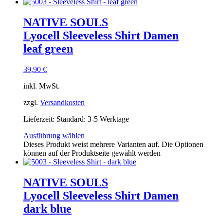
NATIVE SOULS
Lyocell Sleeveless Shirt Damen
leaf green
39,90
€
inkl. MwSt.
zzgl.
Versandkosten
Lieferzeit:
Standard: 3-5 Werktage
Ausführung wählen
Dieses Produkt weist mehrere Varianten auf. Die Optionen
können auf der Produktseite gewählt werden
NATIVE SOULS
Lyocell Sleeveless Shirt Damen
dark blue