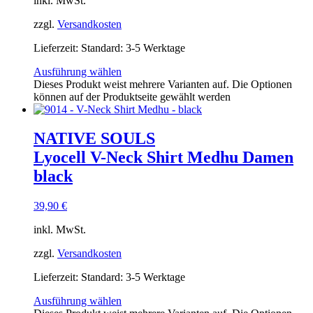
inkl. MwSt.
zzgl.
Versandkosten
Lieferzeit:
Standard: 3-5 Werktage
Ausführung wählen
Dieses Produkt weist mehrere Varianten auf. Die Optionen
können auf der Produktseite gewählt werden
NATIVE SOULS
Lyocell V-Neck Shirt Medhu Damen
black
39,90
€
inkl. MwSt.
zzgl.
Versandkosten
Lieferzeit:
Standard: 3-5 Werktage
Ausführung wählen