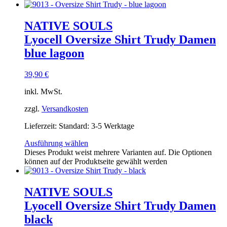
NATIVE SOULS
Lyocell Oversize Shirt Trudy Damen
blue lagoon
39,90
€
inkl. MwSt.
zzgl.
Versandkosten
Lieferzeit:
Standard: 3-5 Werktage
Ausführung wählen
Dieses Produkt weist mehrere Varianten auf. Die Optionen
können auf der Produktseite gewählt werden
NATIVE SOULS
Lyocell Oversize Shirt Trudy Damen
black