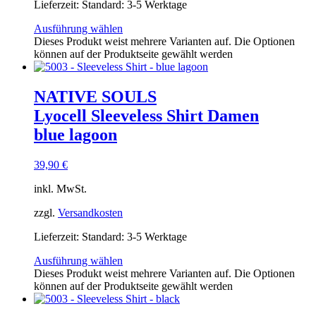
Lieferzeit:
Standard: 3-5 Werktage
Ausführung wählen
Dieses Produkt weist mehrere Varianten auf. Die Optionen
können auf der Produktseite gewählt werden
NATIVE SOULS
Lyocell Sleeveless Shirt Damen
blue lagoon
39,90
€
inkl. MwSt.
zzgl.
Versandkosten
Lieferzeit:
Standard: 3-5 Werktage
Ausführung wählen
Dieses Produkt weist mehrere Varianten auf. Die Optionen
können auf der Produktseite gewählt werden