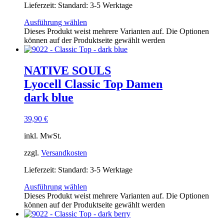
Lieferzeit:
Standard: 3-5 Werktage
Ausführung wählen
Dieses Produkt weist mehrere Varianten auf. Die Optionen
können auf der Produktseite gewählt werden
NATIVE SOULS
Lyocell Classic Top Damen
dark blue
39,90
€
inkl. MwSt.
zzgl.
Versandkosten
Lieferzeit:
Standard: 3-5 Werktage
Ausführung wählen
Dieses Produkt weist mehrere Varianten auf. Die Optionen
können auf der Produktseite gewählt werden