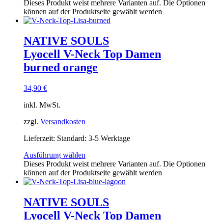
Dieses Produkt weist mehrere Varianten auf. Die Optionen
können auf der Produktseite gewählt werden
NATIVE SOULS
Lyocell V-Neck Top Damen
burned orange
34,90
€
inkl. MwSt.
zzgl.
Versandkosten
Lieferzeit:
Standard: 3-5 Werktage
Ausführung wählen
Dieses Produkt weist mehrere Varianten auf. Die Optionen
können auf der Produktseite gewählt werden
NATIVE SOULS
Lyocell V-Neck Top Damen