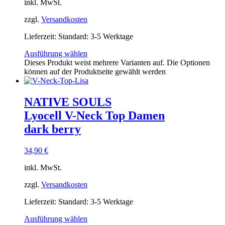
inkl. MwSt.
zzgl.
Versandkosten
Lieferzeit:
Standard: 3-5 Werktage
Ausführung wählen
Dieses Produkt weist mehrere Varianten auf. Die Optionen
können auf der Produktseite gewählt werden
NATIVE SOULS
Lyocell V-Neck Top Damen
dark berry
34,90
€
inkl. MwSt.
zzgl.
Versandkosten
Lieferzeit:
Standard: 3-5 Werktage
Ausführung wählen