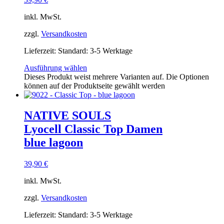
inkl. MwSt.
zzgl.
Versandkosten
Lieferzeit:
Standard: 3-5 Werktage
Ausführung wählen
Dieses Produkt weist mehrere Varianten auf. Die Optionen
können auf der Produktseite gewählt werden
NATIVE SOULS
Lyocell Classic Top Damen
blue lagoon
39,90
€
inkl. MwSt.
zzgl.
Versandkosten
Lieferzeit:
Standard: 3-5 Werktage