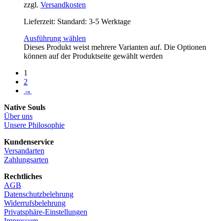
zzgl.
Versandkosten
Lieferzeit:
Standard: 3-5 Werktage
Ausführung wählen
Dieses Produkt weist mehrere Varianten auf. Die Optionen
können auf der Produktseite gewählt werden
1
2
→
Native Souls
Über uns
Unsere Philosophie
Kundenservice
Versandarten
Zahlungsarten
Rechtliches
AGB
Datenschutzbelehrung
Widerrufsbelehrung
Privatsphäre-Einstellungen
Impressum