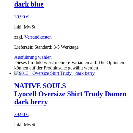
dark blue
39,90
€
inkl. MwSt.
zzgl.
Versandkosten
Lieferzeit:
Standard: 3-5 Werktage
Ausführung wählen
Dieses Produkt weist mehrere Varianten auf. Die Optionen
können auf der Produktseite gewählt werden
NATIVE SOULS
Lyocell Oversize Shirt Trudy Damen
dark berry
39,90
€
inkl. MwSt.