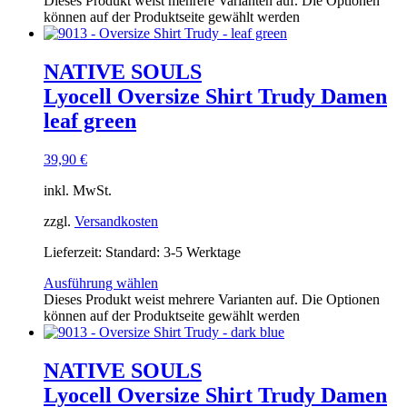
Dieses Produkt weist mehrere Varianten auf. Die Optionen
können auf der Produktseite gewählt werden
NATIVE SOULS
Lyocell Oversize Shirt Trudy Damen
leaf green
39,90
€
inkl. MwSt.
zzgl.
Versandkosten
Lieferzeit:
Standard: 3-5 Werktage
Ausführung wählen
Dieses Produkt weist mehrere Varianten auf. Die Optionen
können auf der Produktseite gewählt werden
NATIVE SOULS
Lyocell Oversize Shirt Trudy Damen