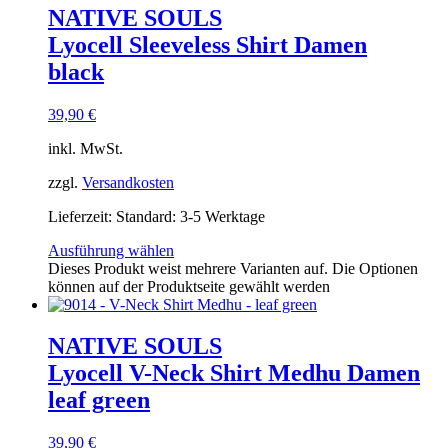
NATIVE SOULS
Lyocell Sleeveless Shirt Damen
black
39,90
€
inkl. MwSt.
zzgl.
Versandkosten
Lieferzeit:
Standard: 3-5 Werktage
Ausführung wählen
Dieses Produkt weist mehrere Varianten auf. Die Optionen
können auf der Produktseite gewählt werden
NATIVE SOULS
Lyocell V-Neck Shirt Medhu Damen
leaf green
39,90
€