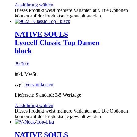
Ausführung wählen
Dieses Produkt weist mehrere Varianten auf. Die Optionen
können auf der Produktseite gewählt werden
NATIVE SOULS
Lyocell Classic Top Damen
black
39,90
€
inkl. MwSt.
zzgl.
Versandkosten
Lieferzeit:
Standard: 3-5 Werktage
Ausführung wählen
Dieses Produkt weist mehrere Varianten auf. Die Optionen
können auf der Produktseite gewählt werden
NATIVE SOULS