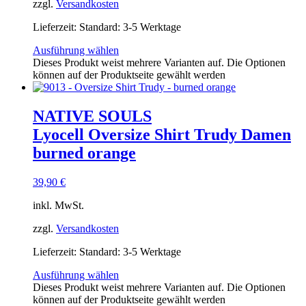
zzgl.
Versandkosten
Lieferzeit:
Standard: 3-5 Werktage
Ausführung wählen
Dieses Produkt weist mehrere Varianten auf. Die Optionen
können auf der Produktseite gewählt werden
NATIVE SOULS
Lyocell Oversize Shirt Trudy Damen
burned orange
39,90
€
inkl. MwSt.
zzgl.
Versandkosten
Lieferzeit:
Standard: 3-5 Werktage
Ausführung wählen
Dieses Produkt weist mehrere Varianten auf. Die Optionen
können auf der Produktseite gewählt werden