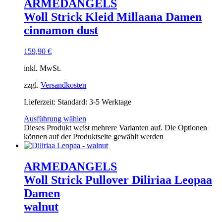
ARMEDANGELS
Woll Strick Kleid Millaana Damen
cinnamon dust
159,90
€
inkl. MwSt.
zzgl.
Versandkosten
Lieferzeit:
Standard: 3-5 Werktage
Ausführung wählen
Dieses Produkt weist mehrere Varianten auf. Die Optionen
können auf der Produktseite gewählt werden
ARMEDANGELS
Woll Strick Pullover Diliriaa Leopaa
Damen
walnut