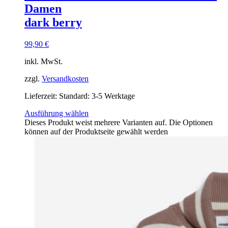
Damen
dark berry
99,90
€
inkl. MwSt.
zzgl.
Versandkosten
Lieferzeit:
Standard: 3-5 Werktage
Ausführung wählen
Dieses Produkt weist mehrere Varianten auf. Die Optionen
können auf der Produktseite gewählt werden