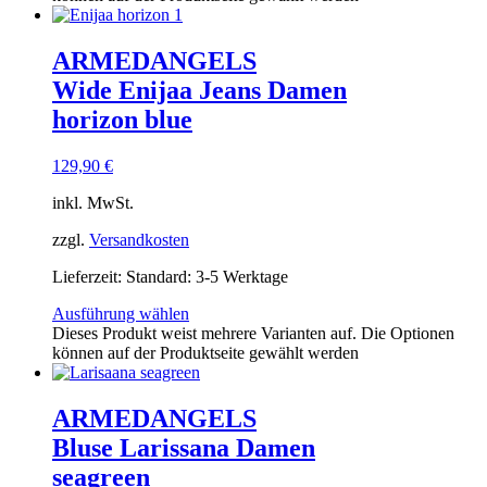
ARMEDANGELS
Wide Enijaa Jeans Damen
horizon blue
129,90
€
inkl. MwSt.
zzgl.
Versandkosten
Lieferzeit:
Standard: 3-5 Werktage
Ausführung wählen
Dieses Produkt weist mehrere Varianten auf. Die Optionen
können auf der Produktseite gewählt werden
ARMEDANGELS
Bluse Larissana Damen
seagreen