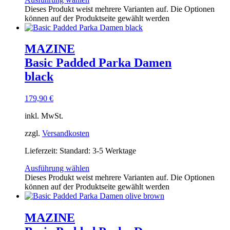
Dieses Produkt weist mehrere Varianten auf. Die Optionen
können auf der Produktseite gewählt werden
MAZINE
Basic Padded Parka Damen
black
179,90
€
inkl. MwSt.
zzgl.
Versandkosten
Lieferzeit:
Standard: 3-5 Werktage
Ausführung wählen
Dieses Produkt weist mehrere Varianten auf. Die Optionen
können auf der Produktseite gewählt werden
MAZINE