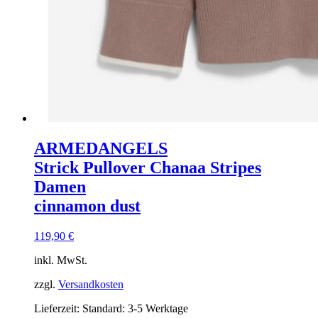
ARMEDANGELS
Strick Pullover Chanaa Stripes
Damen
cinnamon dust
119,90
€
inkl. MwSt.
zzgl.
Versandkosten
Lieferzeit:
Standard: 3-5 Werktage