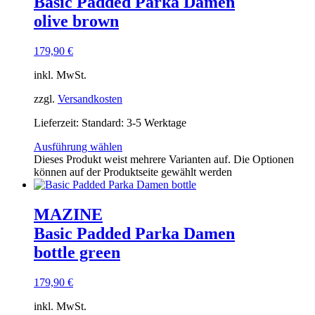
Basic Padded Parka Damen
olive brown
179,90
€
inkl. MwSt.
zzgl.
Versandkosten
Lieferzeit:
Standard: 3-5 Werktage
Ausführung wählen
Dieses Produkt weist mehrere Varianten auf. Die Optionen
können auf der Produktseite gewählt werden
MAZINE
Basic Padded Parka Damen
bottle green
179,90
€
inkl. MwSt.