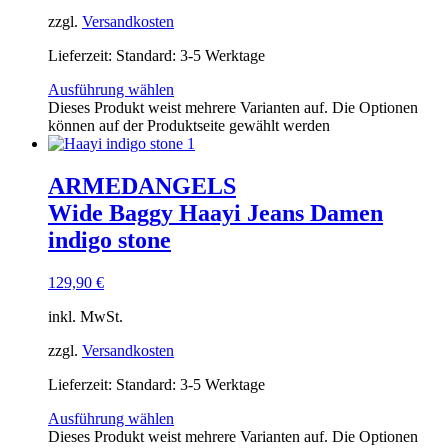
zzgl.
Versandkosten
Lieferzeit:
Standard: 3-5 Werktage
Ausführung wählen
Dieses Produkt weist mehrere Varianten auf. Die Optionen
können auf der Produktseite gewählt werden
ARMEDANGELS
Wide Baggy Haayi Jeans Damen
indigo stone
129,90
€
inkl. MwSt.
zzgl.
Versandkosten
Lieferzeit:
Standard: 3-5 Werktage
Ausführung wählen
Dieses Produkt weist mehrere Varianten auf. Die Optionen