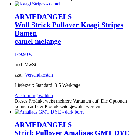
ARMEDANGELS
Woll Strick Pullover Kaagi Stripes
Damen
camel melange
149,90
€
inkl. MwSt.
zzgl.
Versandkosten
Lieferzeit:
Standard: 3-5 Werktage
Ausführung wählen
Dieses Produkt weist mehrere Varianten auf. Die Optionen
können auf der Produktseite gewählt werden
ARMEDANGELS
Strick Pullover Amaliaas GMT DYE