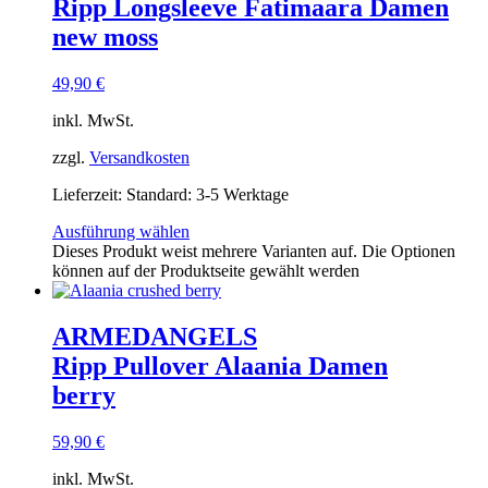
Ripp Longsleeve Fatimaara Damen
new moss
49,90
€
inkl. MwSt.
zzgl.
Versandkosten
Lieferzeit:
Standard: 3-5 Werktage
Ausführung wählen
Dieses Produkt weist mehrere Varianten auf. Die Optionen
können auf der Produktseite gewählt werden
ARMEDANGELS
Ripp Pullover Alaania Damen
berry
59,90
€
inkl. MwSt.