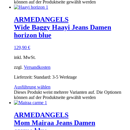
können auf der Produktseite gewählt werden
ARMEDANGELS
Wide Baggy Haayi Jeans Damen
horizon blue
129,90
€
inkl. MwSt.
zzgl.
Versandkosten
Lieferzeit:
Standard: 3-5 Werktage
Ausführung wählen
Dieses Produkt weist mehrere Varianten auf. Die Optionen
können auf der Produktseite gewählt werden
ARMEDANGELS
Mom Mairaa Jeans Damen