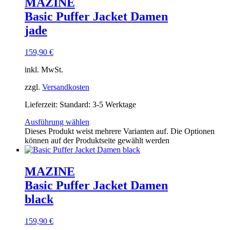
MAZINE
Basic Puffer Jacket Damen
jade
159,90
€
inkl. MwSt.
zzgl.
Versandkosten
Lieferzeit:
Standard: 3-5 Werktage
Ausführung wählen
Dieses Produkt weist mehrere Varianten auf. Die Optionen
können auf der Produktseite gewählt werden
MAZINE
Basic Puffer Jacket Damen
black
159,90
€