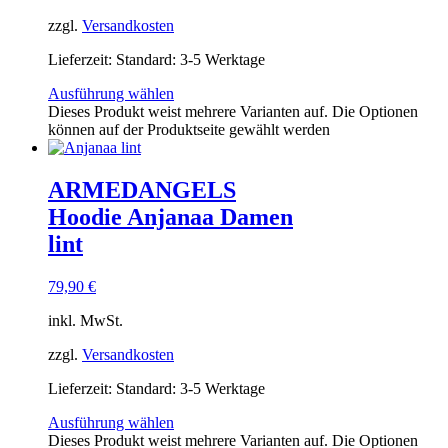
zzgl.
Versandkosten
Lieferzeit:
Standard: 3-5 Werktage
Ausführung wählen
Dieses Produkt weist mehrere Varianten auf. Die Optionen
können auf der Produktseite gewählt werden
ARMEDANGELS
Hoodie Anjanaa Damen
lint
79,90
€
inkl. MwSt.
zzgl.
Versandkosten
Lieferzeit:
Standard: 3-5 Werktage
Ausführung wählen
Dieses Produkt weist mehrere Varianten auf. Die Optionen