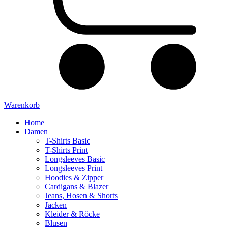
Warenkorb
Home
Damen
T-Shirts Basic
T-Shirts Print
Longsleeves Basic
Longsleeves Print
Hoodies & Zipper
Cardigans & Blazer
Jeans, Hosen & Shorts
Jacken
Kleider & Röcke
Blusen