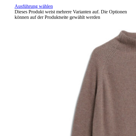
Ausführung wählen
Dieses Produkt weist mehrere Varianten auf. Die Optionen
können auf der Produktseite gewählt werden