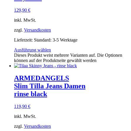
129,90
€
inkl. MwSt.
zzgl.
Versandkosten
Lieferzeit:
Standard: 3-5 Werktage
Ausführung wählen
Dieses Produkt weist mehrere Varianten auf. Die Optionen
können auf der Produktseite gewählt werden
ARMEDANGELS
Slim Tilla Jeans Damen
rinse black
119,90
€
inkl. MwSt.
zzgl.
Versandkosten