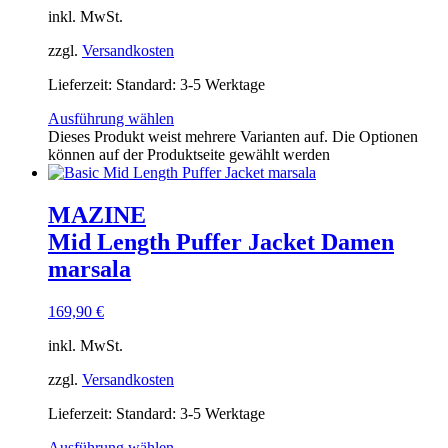
inkl. MwSt.
zzgl.
Versandkosten
Lieferzeit:
Standard: 3-5 Werktage
Ausführung wählen
Dieses Produkt weist mehrere Varianten auf. Die Optionen
können auf der Produktseite gewählt werden
MAZINE
Mid Length Puffer Jacket Damen
marsala
169,90
€
inkl. MwSt.
zzgl.
Versandkosten
Lieferzeit:
Standard: 3-5 Werktage
Ausführung wählen