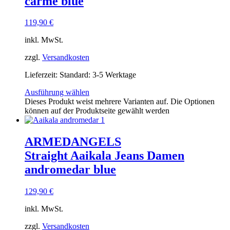
carme blue
119,90
€
inkl. MwSt.
zzgl.
Versandkosten
Lieferzeit:
Standard: 3-5 Werktage
Ausführung wählen
Dieses Produkt weist mehrere Varianten auf. Die Optionen
können auf der Produktseite gewählt werden
ARMEDANGELS
Straight Aaikala Jeans Damen
andromedar blue
129,90
€
inkl. MwSt.
zzgl.
Versandkosten