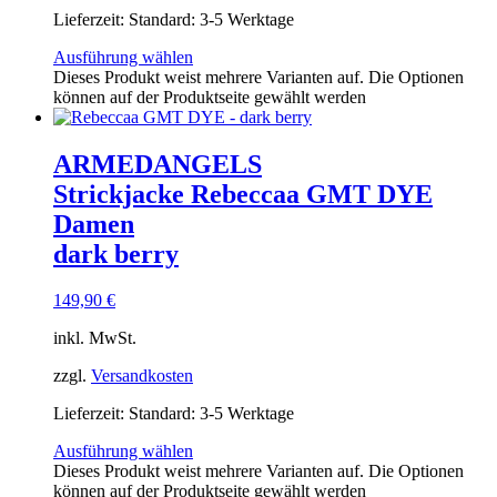
Lieferzeit:
Standard: 3-5 Werktage
Ausführung wählen
Dieses Produkt weist mehrere Varianten auf. Die Optionen
können auf der Produktseite gewählt werden
ARMEDANGELS
Strickjacke Rebeccaa GMT DYE
Damen
dark berry
149,90
€
inkl. MwSt.
zzgl.
Versandkosten
Lieferzeit:
Standard: 3-5 Werktage
Ausführung wählen
Dieses Produkt weist mehrere Varianten auf. Die Optionen
können auf der Produktseite gewählt werden