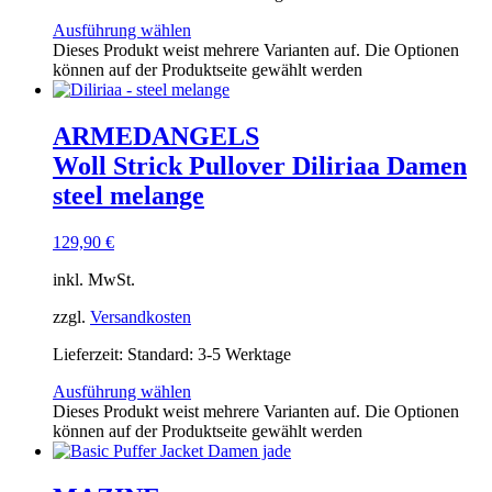
Ausführung wählen
Dieses Produkt weist mehrere Varianten auf. Die Optionen
können auf der Produktseite gewählt werden
ARMEDANGELS
Woll Strick Pullover Diliriaa Damen
steel melange
129,90
€
inkl. MwSt.
zzgl.
Versandkosten
Lieferzeit:
Standard: 3-5 Werktage
Ausführung wählen
Dieses Produkt weist mehrere Varianten auf. Die Optionen
können auf der Produktseite gewählt werden