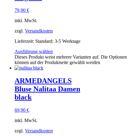
79,90
€
inkl. MwSt.
zzgl.
Versandkosten
Lieferzeit:
Standard: 3-5 Werktage
Ausführung wählen
Dieses Produkt weist mehrere Varianten auf. Die Optionen
können auf der Produktseite gewählt werden
ARMEDANGELS
Bluse Nalitaa Damen
black
69,90
€
inkl. MwSt.
zzgl.
Versandkosten