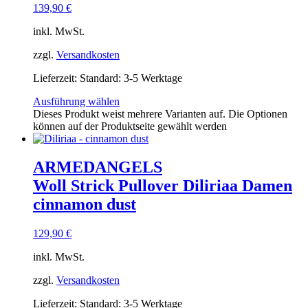
139,90
€
inkl. MwSt.
zzgl.
Versandkosten
Lieferzeit:
Standard: 3-5 Werktage
Ausführung wählen
Dieses Produkt weist mehrere Varianten auf. Die Optionen
können auf der Produktseite gewählt werden
ARMEDANGELS
Woll Strick Pullover Diliriaa Damen
cinnamon dust
129,90
€
inkl. MwSt.
zzgl.
Versandkosten
Lieferzeit:
Standard: 3-5 Werktage