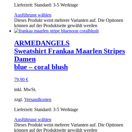
Lieferzeit:
Standard: 3-5 Werktage
Ausführung wählen
Dieses Produkt weist mehrere Varianten auf. Die Optionen
können auf der Produktseite gewählt werden
ARMEDANGELS
Sweatshirt Frankaa Maarlen Stripes
Damen
blue – coral blush
79,90
€
inkl. MwSt.
zzgl.
Versandkosten
Lieferzeit:
Standard: 3-5 Werktage
Ausführung wählen
Dieses Produkt weist mehrere Varianten auf. Die Optionen
können auf der Produktseite gewählt werden