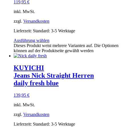
119,95
€
inkl. MwSt.
zzgl.
Versandkosten
Lieferzeit:
Standard: 3-5 Werktage
Ausführung wählen
Dieses Produkt weist mehrere Varianten auf. Die Optionen
können auf der Produktseite gewählt werden
KUYICHI
Jeans Nick Straight Herren
daily fresh blue
139,95
€
inkl. MwSt.
zzgl.
Versandkosten
Lieferzeit:
Standard: 3-5 Werktage