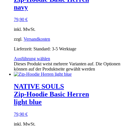
navy
79,90
€
inkl. MwSt.
zzgl.
Versandkosten
Lieferzeit:
Standard: 3-5 Werktage
Ausführung wählen
Dieses Produkt weist mehrere Varianten auf. Die Optionen
können auf der Produktseite gewählt werden
NATIVE SOULS
Zip-Hoodie Basic Herren
light blue
79,90
€
inkl. MwSt.