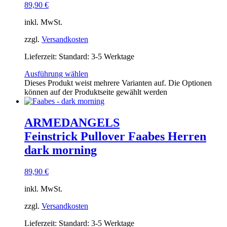
89,90
€
inkl. MwSt.
zzgl.
Versandkosten
Lieferzeit:
Standard: 3-5 Werktage
Ausführung wählen
Dieses Produkt weist mehrere Varianten auf. Die Optionen
können auf der Produktseite gewählt werden
ARMEDANGELS
Feinstrick Pullover Faabes Herren
dark morning
89,90
€
inkl. MwSt.
zzgl.
Versandkosten
Lieferzeit:
Standard: 3-5 Werktage