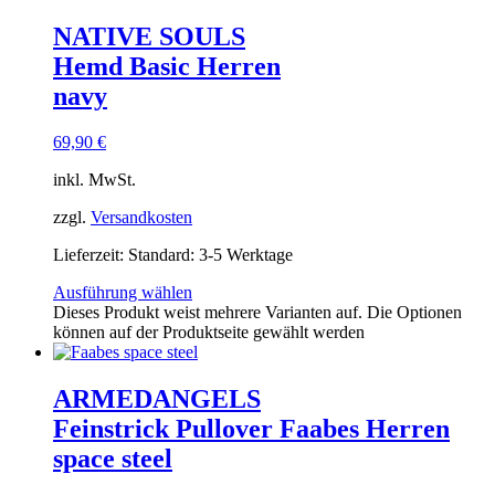
NATIVE SOULS
Hemd Basic Herren
navy
69,90
€
inkl. MwSt.
zzgl.
Versandkosten
Lieferzeit:
Standard: 3-5 Werktage
Ausführung wählen
Dieses Produkt weist mehrere Varianten auf. Die Optionen
können auf der Produktseite gewählt werden
ARMEDANGELS
Feinstrick Pullover Faabes Herren
space steel