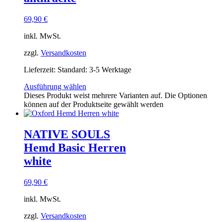
69,90
€
inkl. MwSt.
zzgl.
Versandkosten
Lieferzeit:
Standard: 3-5 Werktage
Ausführung wählen
Dieses Produkt weist mehrere Varianten auf. Die Optionen
können auf der Produktseite gewählt werden
NATIVE SOULS
Hemd Basic Herren
white
69,90
€
inkl. MwSt.
zzgl.
Versandkosten