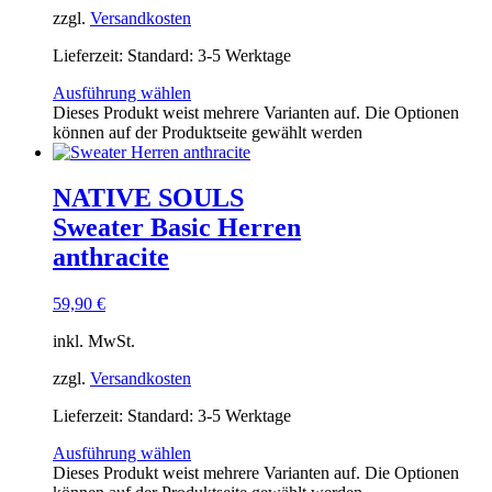
zzgl.
Versandkosten
Lieferzeit:
Standard: 3-5 Werktage
Ausführung wählen
Dieses Produkt weist mehrere Varianten auf. Die Optionen
können auf der Produktseite gewählt werden
NATIVE SOULS
Sweater Basic Herren
anthracite
59,90
€
inkl. MwSt.
zzgl.
Versandkosten
Lieferzeit:
Standard: 3-5 Werktage
Ausführung wählen
Dieses Produkt weist mehrere Varianten auf. Die Optionen