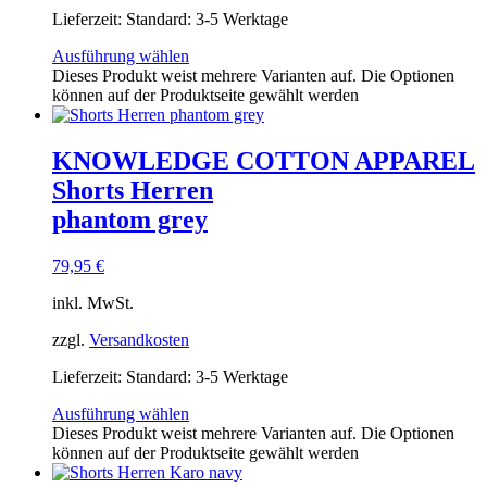
Lieferzeit:
Standard: 3-5 Werktage
Ausführung wählen
Dieses Produkt weist mehrere Varianten auf. Die Optionen
können auf der Produktseite gewählt werden
KNOWLEDGE COTTON APPAREL
Shorts Herren
phantom grey
79,95
€
inkl. MwSt.
zzgl.
Versandkosten
Lieferzeit:
Standard: 3-5 Werktage
Ausführung wählen
Dieses Produkt weist mehrere Varianten auf. Die Optionen
können auf der Produktseite gewählt werden