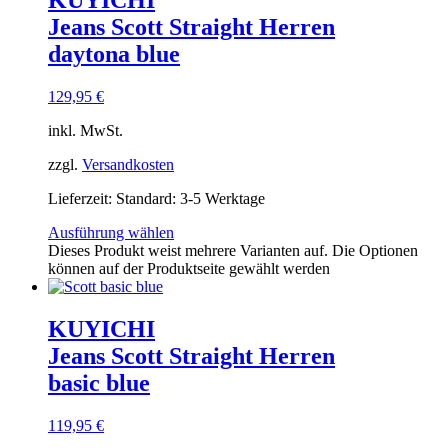
KUYICHI
Jeans Scott Straight Herren
daytona blue
129,95
€
inkl. MwSt.
zzgl.
Versandkosten
Lieferzeit:
Standard: 3-5 Werktage
Ausführung wählen
Dieses Produkt weist mehrere Varianten auf. Die Optionen
können auf der Produktseite gewählt werden
KUYICHI
Jeans Scott Straight Herren
basic blue
119,95
€