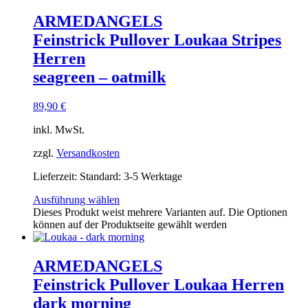
ARMEDANGELS
Feinstrick Pullover Loukaa Stripes
Herren
seagreen – oatmilk
89,90
€
inkl. MwSt.
zzgl.
Versandkosten
Lieferzeit:
Standard: 3-5 Werktage
Ausführung wählen
Dieses Produkt weist mehrere Varianten auf. Die Optionen
können auf der Produktseite gewählt werden
ARMEDANGELS
Feinstrick Pullover Loukaa Herren
dark morning