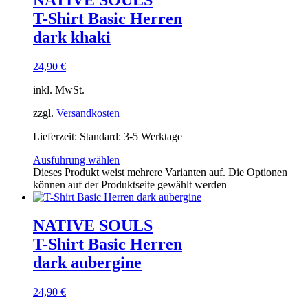
T-Shirt Basic Herren
dark khaki
24,90
€
inkl. MwSt.
zzgl.
Versandkosten
Lieferzeit:
Standard: 3-5 Werktage
Ausführung wählen
Dieses Produkt weist mehrere Varianten auf. Die Optionen
können auf der Produktseite gewählt werden
NATIVE SOULS
T-Shirt Basic Herren
dark aubergine
24,90
€