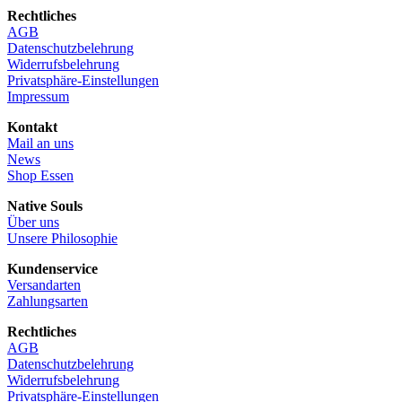
Rechtliches
AGB
Datenschutzbelehrung
Widerrufsbelehrung
Privatsphäre-Einstellungen
Impressum
Kontakt
Mail an uns
News
Shop Essen
Native Souls
Über uns
Unsere Philosophie
Kundenservice
Versandarten
Zahlungsarten
Rechtliches
AGB
Datenschutzbelehrung
Widerrufsbelehrung
Privatsphäre-Einstellungen