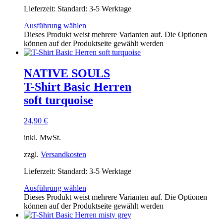
Lieferzeit:
Standard: 3-5 Werktage
Ausführung wählen
Dieses Produkt weist mehrere Varianten auf. Die Optionen
können auf der Produktseite gewählt werden
NATIVE SOULS
T-Shirt Basic Herren
soft turquoise
24,90
€
inkl. MwSt.
zzgl.
Versandkosten
Lieferzeit:
Standard: 3-5 Werktage
Ausführung wählen
Dieses Produkt weist mehrere Varianten auf. Die Optionen
können auf der Produktseite gewählt werden