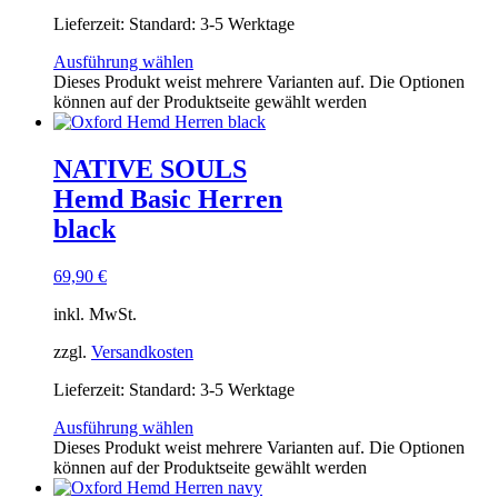
Lieferzeit:
Standard: 3-5 Werktage
Ausführung wählen
Dieses Produkt weist mehrere Varianten auf. Die Optionen
können auf der Produktseite gewählt werden
NATIVE SOULS
Hemd Basic Herren
black
69,90
€
inkl. MwSt.
zzgl.
Versandkosten
Lieferzeit:
Standard: 3-5 Werktage
Ausführung wählen
Dieses Produkt weist mehrere Varianten auf. Die Optionen
können auf der Produktseite gewählt werden