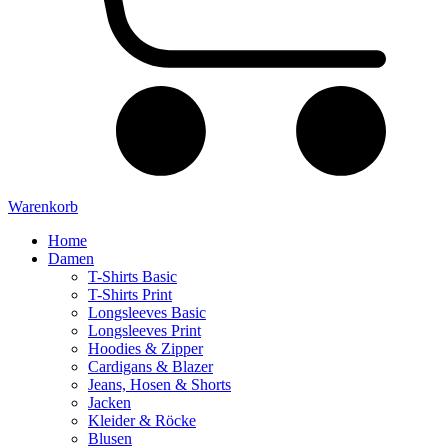
Warenkorb
Home
Damen
T-Shirts Basic
T-Shirts Print
Longsleeves Basic
Longsleeves Print
Hoodies & Zipper
Cardigans & Blazer
Jeans, Hosen & Shorts
Jacken
Kleider & Röcke
Blusen