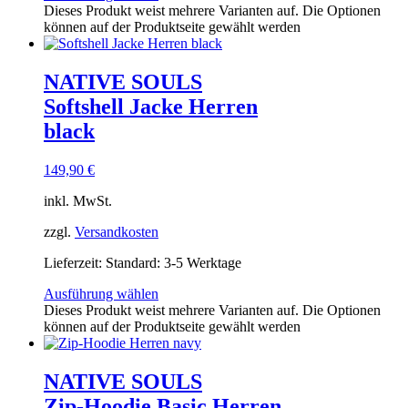
Dieses Produkt weist mehrere Varianten auf. Die Optionen
können auf der Produktseite gewählt werden
NATIVE SOULS
Softshell Jacke Herren
black
149,90
€
inkl. MwSt.
zzgl.
Versandkosten
Lieferzeit:
Standard: 3-5 Werktage
Ausführung wählen
Dieses Produkt weist mehrere Varianten auf. Die Optionen
können auf der Produktseite gewählt werden
NATIVE SOULS
Zip-Hoodie Basic Herren