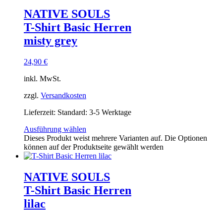
NATIVE SOULS
T-Shirt Basic Herren
misty grey
24,90
€
inkl. MwSt.
zzgl.
Versandkosten
Lieferzeit:
Standard: 3-5 Werktage
Ausführung wählen
Dieses Produkt weist mehrere Varianten auf. Die Optionen
können auf der Produktseite gewählt werden
NATIVE SOULS
T-Shirt Basic Herren
lilac