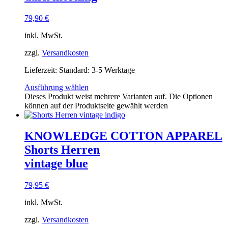
79,90
€
inkl. MwSt.
zzgl.
Versandkosten
Lieferzeit:
Standard: 3-5 Werktage
Ausführung wählen
Dieses Produkt weist mehrere Varianten auf. Die Optionen
können auf der Produktseite gewählt werden
KNOWLEDGE COTTON APPAREL
Shorts Herren
vintage blue
79,95
€
inkl. MwSt.
zzgl.
Versandkosten