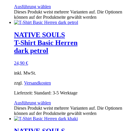
Ausführung wählen
Dieses Produkt weist mehrere Varianten auf. Die Optionen
können auf der Produktseite gewählt werden
NATIVE SOULS
T-Shirt Basic Herren
dark petrol
24,90
€
inkl. MwSt.
zzgl.
Versandkosten
Lieferzeit:
Standard: 3-5 Werktage
Ausführung wählen
Dieses Produkt weist mehrere Varianten auf. Die Optionen
können auf der Produktseite gewählt werden
NATIVE SOULS