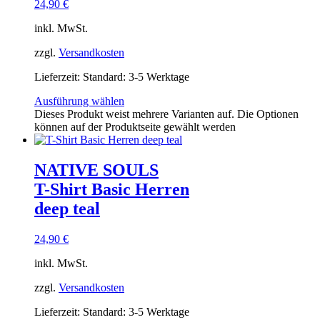
24,90
€
inkl. MwSt.
zzgl.
Versandkosten
Lieferzeit:
Standard: 3-5 Werktage
Ausführung wählen
Dieses Produkt weist mehrere Varianten auf. Die Optionen
können auf der Produktseite gewählt werden
NATIVE SOULS
T-Shirt Basic Herren
deep teal
24,90
€
inkl. MwSt.
zzgl.
Versandkosten
Lieferzeit:
Standard: 3-5 Werktage