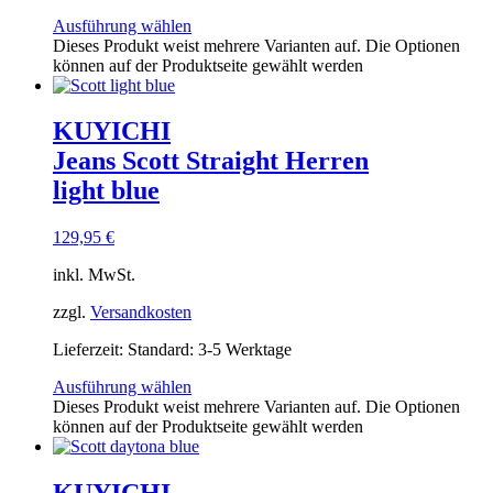
Ausführung wählen
Dieses Produkt weist mehrere Varianten auf. Die Optionen
können auf der Produktseite gewählt werden
KUYICHI
Jeans Scott Straight Herren
light blue
129,95
€
inkl. MwSt.
zzgl.
Versandkosten
Lieferzeit:
Standard: 3-5 Werktage
Ausführung wählen
Dieses Produkt weist mehrere Varianten auf. Die Optionen
können auf der Produktseite gewählt werden