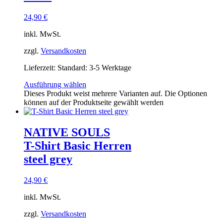
24,90
€
inkl. MwSt.
zzgl.
Versandkosten
Lieferzeit:
Standard: 3-5 Werktage
Ausführung wählen
Dieses Produkt weist mehrere Varianten auf. Die Optionen
können auf der Produktseite gewählt werden
NATIVE SOULS
T-Shirt Basic Herren
steel grey
24,90
€
inkl. MwSt.
zzgl.
Versandkosten