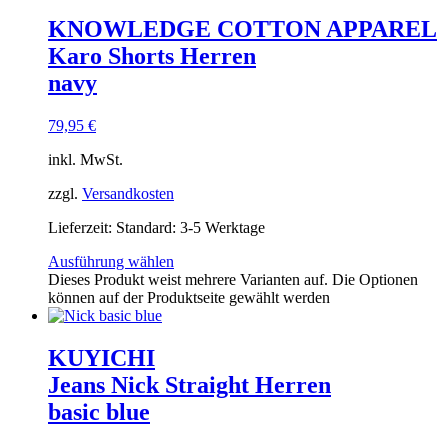
KNOWLEDGE COTTON APPAREL
Karo Shorts Herren
navy
79,95
€
inkl. MwSt.
zzgl.
Versandkosten
Lieferzeit:
Standard: 3-5 Werktage
Ausführung wählen
Dieses Produkt weist mehrere Varianten auf. Die Optionen
können auf der Produktseite gewählt werden
KUYICHI
Jeans Nick Straight Herren
basic blue