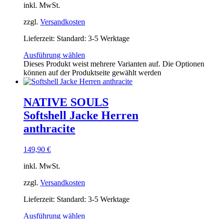
inkl. MwSt.
zzgl.
Versandkosten
Lieferzeit:
Standard: 3-5 Werktage
Ausführung wählen
Dieses Produkt weist mehrere Varianten auf. Die Optionen
können auf der Produktseite gewählt werden
NATIVE SOULS
Softshell Jacke Herren
anthracite
149,90
€
inkl. MwSt.
zzgl.
Versandkosten
Lieferzeit:
Standard: 3-5 Werktage
Ausführung wählen