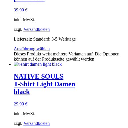
39,90
€
inkl. MwSt.
zzgl.
Versandkosten
Lieferzeit:
Standard: 3-5 Werktage
Ausführung wählen
Dieses Produkt weist mehrere Varianten auf. Die Optionen
können auf der Produktseite gewählt werden
NATIVE SOULS
T-Shirt Light Damen
black
29,90
€
inkl. MwSt.
zzgl.
Versandkosten