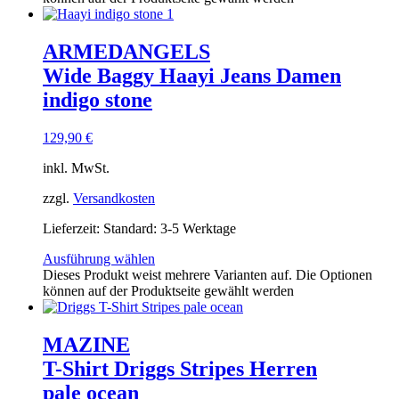
ARMEDANGELS
Wide Baggy Haayi Jeans Damen
indigo stone
129,90
€
inkl. MwSt.
zzgl.
Versandkosten
Lieferzeit:
Standard: 3-5 Werktage
Ausführung wählen
Dieses Produkt weist mehrere Varianten auf. Die Optionen
können auf der Produktseite gewählt werden
MAZINE
T-Shirt Driggs Stripes Herren
pale ocean