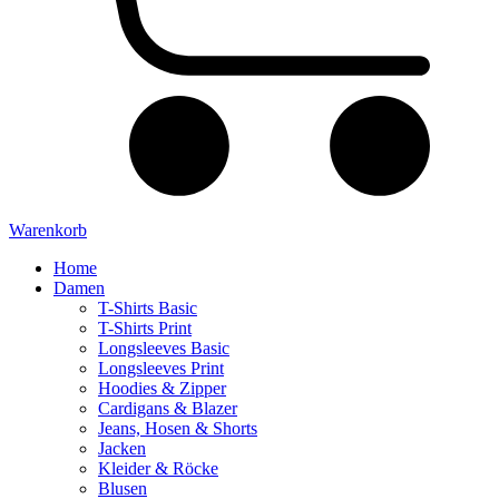
Warenkorb
Home
Damen
T-Shirts Basic
T-Shirts Print
Longsleeves Basic
Longsleeves Print
Hoodies & Zipper
Cardigans & Blazer
Jeans, Hosen & Shorts
Jacken
Kleider & Röcke
Blusen