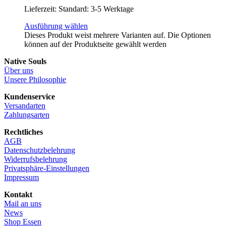
Lieferzeit:
Standard: 3-5 Werktage
Ausführung wählen
Dieses Produkt weist mehrere Varianten auf. Die Optionen
können auf der Produktseite gewählt werden
Native Souls
Über uns
Unsere Philosophie
Kundenservice
Versandarten
Zahlungsarten
Rechtliches
AGB
Datenschutzbelehrung
Widerrufsbelehrung
Privatsphäre-Einstellungen
Impressum
Kontakt
Mail an uns
News
Shop Essen