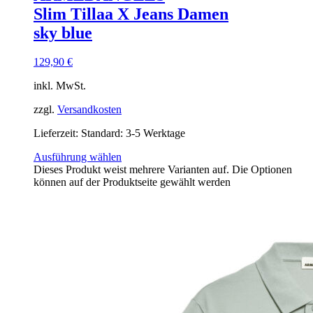
Slim Tillaa X Jeans Damen
sky blue
129,90
€
inkl. MwSt.
zzgl.
Versandkosten
Lieferzeit:
Standard: 3-5 Werktage
Ausführung wählen
Dieses Produkt weist mehrere Varianten auf. Die Optionen
können auf der Produktseite gewählt werden