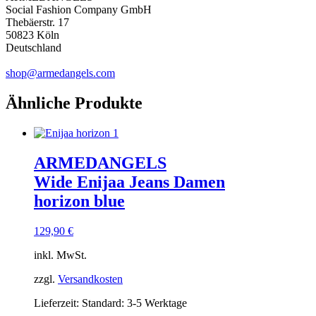
Social Fashion Company GmbH
Thebäerstr. 17
50823 Köln
Deutschland
shop@armedangels.com
Ähnliche Produkte
ARMEDANGELS
Wide Enijaa Jeans Damen
horizon blue
129,90
€
inkl. MwSt.
zzgl.
Versandkosten
Lieferzeit:
Standard: 3-5 Werktage