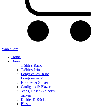
Warenkorb
Home
Damen
T-Shirts Basic
T-Shirts Print
Longsleeves Basic
Longsleeves Print
Hoodies & Zipper
Cardigans & Blazer
Jeans, Hosen & Shorts
Jacken
Kleider & Röcke
Blusen