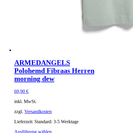
ARMEDANGELS
Polohemd Fibraas Herren
morning dew
69,90
€
inkl. MwSt.
zzgl.
Versandkosten
Lieferzeit:
Standard: 3-5 Werktage
Ausführung wählen