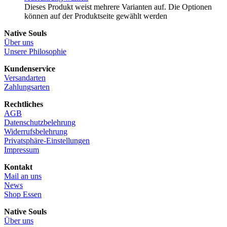
Dieses Produkt weist mehrere Varianten auf. Die Optionen
können auf der Produktseite gewählt werden
Native Souls
Über uns
Unsere Philosophie
Kundenservice
Versandarten
Zahlungsarten
Rechtliches
AGB
Datenschutzbelehrung
Widerrufsbelehrung
Privatsphäre-Einstellungen
Impressum
Kontakt
Mail an uns
News
Shop Essen
Native Souls
Über uns