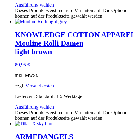
Ausführung wählen
Dieses Produkt weist mehrere Varianten auf. Die Optionen
können auf der Produktseite gewählt werden
KNOWLEDGE COTTON APPAREL
Mouline Rolli Damen
light brown
89,95
€
inkl. MwSt.
zzgl.
Versandkosten
Lieferzeit:
Standard: 3-5 Werktage
Ausführung wählen
Dieses Produkt weist mehrere Varianten auf. Die Optionen
können auf der Produktseite gewählt werden
ARMEDANGELS