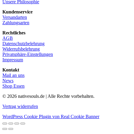
Unsere Philosophie
Kundenservice
Versandarten
Zahlungsarten
Rechtliches
AGB
Datenschutzbelehrung
Widerrufsbelehrung
Privatsphäre-Einstellungen
Impressum
Kontakt
Mail an uns
News
Shop Essen
© 2026 nativesouls.de | Alle Rechte vorbehalten.
Vertrag widerrufen
WordPress Cookie Plugin von Real Cookie Banner