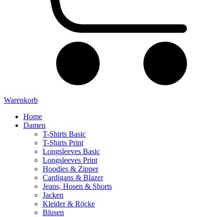
Warenkorb
Home
Damen
T-Shirts Basic
T-Shirts Print
Longsleeves Basic
Longsleeves Print
Hoodies & Zipper
Cardigans & Blazer
Jeans, Hosen & Shorts
Jacken
Kleider & Röcke
Blusen