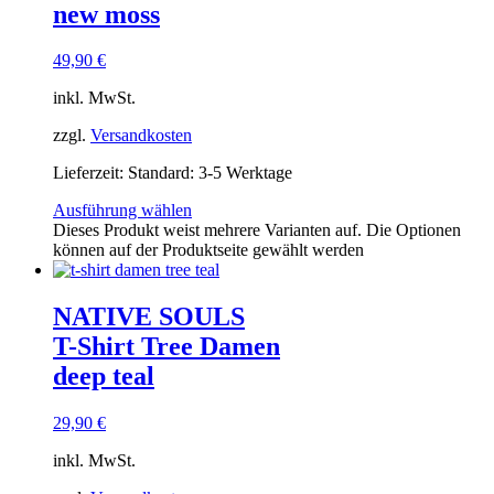
new moss
49,90
€
inkl. MwSt.
zzgl.
Versandkosten
Lieferzeit:
Standard: 3-5 Werktage
Ausführung wählen
Dieses Produkt weist mehrere Varianten auf. Die Optionen
können auf der Produktseite gewählt werden
NATIVE SOULS
T-Shirt Tree Damen
deep teal
29,90
€
inkl. MwSt.