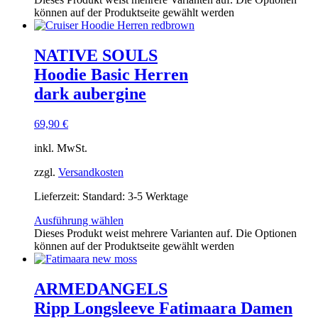
können auf der Produktseite gewählt werden
NATIVE SOULS
Hoodie Basic Herren
dark aubergine
69,90
€
inkl. MwSt.
zzgl.
Versandkosten
Lieferzeit:
Standard: 3-5 Werktage
Ausführung wählen
Dieses Produkt weist mehrere Varianten auf. Die Optionen
können auf der Produktseite gewählt werden
ARMEDANGELS
Ripp Longsleeve Fatimaara Damen