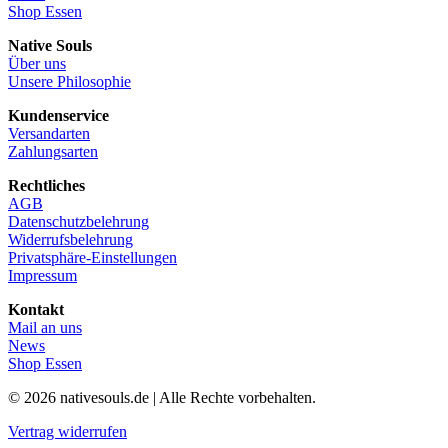
Shop Essen
Native Souls
Über uns
Unsere Philosophie
Kundenservice
Versandarten
Zahlungsarten
Rechtliches
AGB
Datenschutzbelehrung
Widerrufsbelehrung
Privatsphäre-Einstellungen
Impressum
Kontakt
Mail an uns
News
Shop Essen
© 2026 nativesouls.de | Alle Rechte vorbehalten.
Vertrag widerrufen