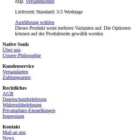
zzgl.
Versandkosten
Lieferzeit:
Standard: 3-5 Werktage
Ausführung wählen
Dieses Produkt weist mehrere Varianten auf. Die Optionen
können auf der Produktseite gewählt werden
Native Souls
Über uns
Unsere Philosophie
Kundenservice
Versandarten
Zahlungsarten
Rechtliches
AGB
Datenschutzbelehrung
Widerrufsbelehrung
Privatsphäre-Einstellungen
Impressum
Kontakt
Mail an uns
News