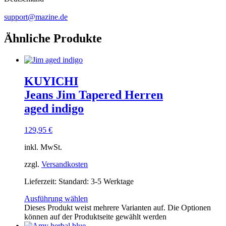
support@mazine.de
Ähnliche Produkte
KUYICHI
Jeans Jim Tapered Herren
aged indigo
129,95
€
inkl. MwSt.
zzgl.
Versandkosten
Lieferzeit:
Standard: 3-5 Werktage
Ausführung wählen
Dieses Produkt weist mehrere Varianten auf. Die Optionen
können auf der Produktseite gewählt werden