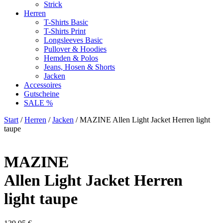
Strick
Herren
T-Shirts Basic
T-Shirts Print
Longsleeves Basic
Pullover & Hoodies
Hemden & Polos
Jeans, Hosen & Shorts
Jacken
Accessoires
Gutscheine
SALE %
Start
/
Herren
/
Jacken
/ MAZINE Allen Light Jacket Herren light
taupe
MAZINE
Allen Light Jacket Herren
light taupe