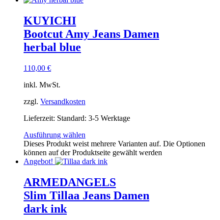
KUYICHI
Bootcut Amy Jeans Damen
herbal blue
110,00
€
inkl. MwSt.
zzgl.
Versandkosten
Lieferzeit:
Standard: 3-5 Werktage
Ausführung wählen
Dieses Produkt weist mehrere Varianten auf. Die Optionen
können auf der Produktseite gewählt werden
Angebot!
ARMEDANGELS
Slim Tillaa Jeans Damen
dark ink