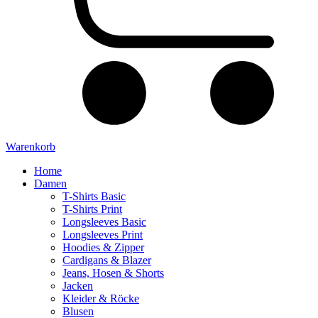
Warenkorb
Home
Damen
T-Shirts Basic
T-Shirts Print
Longsleeves Basic
Longsleeves Print
Hoodies & Zipper
Cardigans & Blazer
Jeans, Hosen & Shorts
Jacken
Kleider & Röcke
Blusen