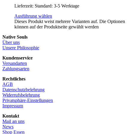
Lieferzeit:
Standard: 3-5 Werktage
Ausführung wählen
Dieses Produkt weist mehrere Varianten auf. Die Optionen
können auf der Produktseite gewählt werden
Native Souls
Über uns
Unsere Philosophie
Kundenservice
Versandarten
Zahlungsarten
Rechtliches
AGB
Datenschutzbelehrung
Widerrufsbelehrung
Privatsphäre-Einstellungen
Impressum
Kontakt
Mail an uns
News
Shop Essen