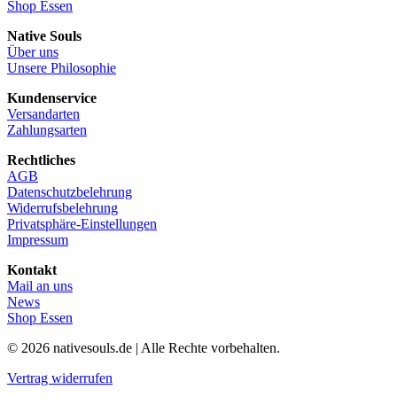
Shop Essen
Native Souls
Über uns
Unsere Philosophie
Kundenservice
Versandarten
Zahlungsarten
Rechtliches
AGB
Datenschutzbelehrung
Widerrufsbelehrung
Privatsphäre-Einstellungen
Impressum
Kontakt
Mail an uns
News
Shop Essen
© 2026 nativesouls.de | Alle Rechte vorbehalten.
Vertrag widerrufen