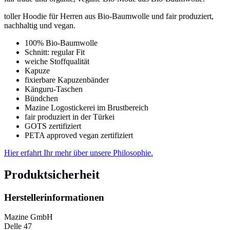
toller Hoodie für Herren aus Bio-Baumwolle und fair produziert,
nachhaltig und vegan.
100% Bio-Baumwolle
Schnitt: regular Fit
weiche Stoffqualität
Kapuze
fixierbare Kapuzenbänder
Känguru-Taschen
Bündchen
Mazine Logostickerei im Brustbereich
fair produziert in der Türkei
GOTS zertifiziert
PETA approved vegan zertifiziert
Hier erfahrt Ihr mehr über unsere Philosophie.
Produktsicherheit
Herstellerinformationen
Mazine GmbH
Delle 47