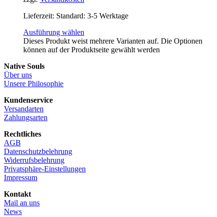
Lieferzeit:
Standard: 3-5 Werktage
Ausführung wählen
Dieses Produkt weist mehrere Varianten auf. Die Optionen
können auf der Produktseite gewählt werden
Native Souls
Über uns
Unsere Philosophie
Kundenservice
Versandarten
Zahlungsarten
Rechtliches
AGB
Datenschutzbelehrung
Widerrufsbelehrung
Privatsphäre-Einstellungen
Impressum
Kontakt
Mail an uns
News