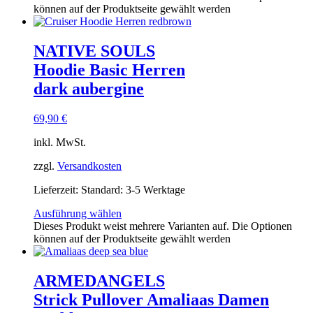
können auf der Produktseite gewählt werden
NATIVE SOULS
Hoodie Basic Herren
dark aubergine
69,90
€
inkl. MwSt.
zzgl.
Versandkosten
Lieferzeit:
Standard: 3-5 Werktage
Ausführung wählen
Dieses Produkt weist mehrere Varianten auf. Die Optionen
können auf der Produktseite gewählt werden
ARMEDANGELS
Strick Pullover Amaliaas Damen