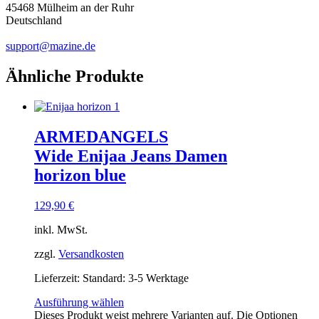
45468 Mülheim an der Ruhr
Deutschland
support@mazine.de
Ähnliche Produkte
ARMEDANGELS
Wide Enijaa Jeans Damen
horizon blue
129,90
€
inkl. MwSt.
zzgl.
Versandkosten
Lieferzeit:
Standard: 3-5 Werktage
Ausführung wählen
Dieses Produkt weist mehrere Varianten auf. Die Optionen