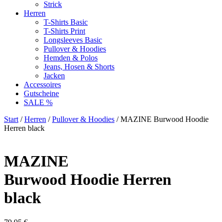
Strick
Herren
T-Shirts Basic
T-Shirts Print
Longsleeves Basic
Pullover & Hoodies
Hemden & Polos
Jeans, Hosen & Shorts
Jacken
Accessoires
Gutscheine
SALE %
Start
/
Herren
/
Pullover & Hoodies
/ MAZINE Burwood Hoodie
Herren black
MAZINE
Burwood Hoodie Herren
black