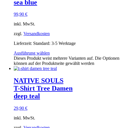
sea blue
99,90
€
inkl. MwSt.
zzgl.
Versandkosten
Lieferzeit:
Standard: 3-5 Werktage
Ausführung wählen
Dieses Produkt weist mehrere Varianten auf. Die Optionen
können auf der Produktseite gewählt werden
NATIVE SOULS
T-Shirt Tree Damen
deep teal
29,90
€
inkl. MwSt.
zzgl.
Versandkosten