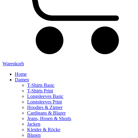
Warenkorb
Home
Damen
T-Shirts Basic
T-Shirts Print
Longsleeves Basic
Longsleeves Print
Hoodies & Zipper
Cardigans & Blazer
Jeans, Hosen & Shorts
Jacken
Kleider & Röcke
Blusen