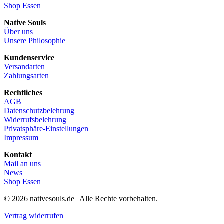
Shop Essen
Native Souls
Über uns
Unsere Philosophie
Kundenservice
Versandarten
Zahlungsarten
Rechtliches
AGB
Datenschutzbelehrung
Widerrufsbelehrung
Privatsphäre-Einstellungen
Impressum
Kontakt
Mail an uns
News
Shop Essen
© 2026 nativesouls.de | Alle Rechte vorbehalten.
Vertrag widerrufen