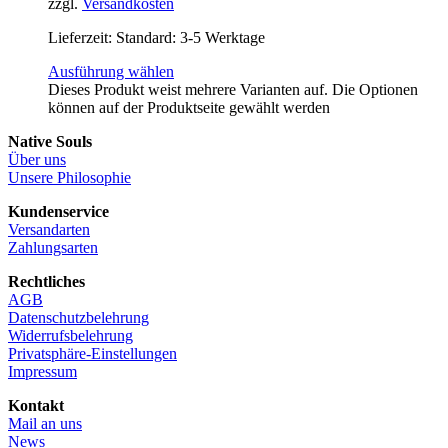
zzgl.
Versandkosten
Lieferzeit:
Standard: 3-5 Werktage
Ausführung wählen
Dieses Produkt weist mehrere Varianten auf. Die Optionen
können auf der Produktseite gewählt werden
Native Souls
Über uns
Unsere Philosophie
Kundenservice
Versandarten
Zahlungsarten
Rechtliches
AGB
Datenschutzbelehrung
Widerrufsbelehrung
Privatsphäre-Einstellungen
Impressum
Kontakt
Mail an uns
News