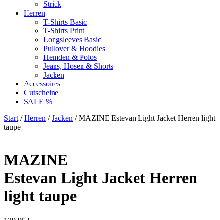
Strick
Herren
T-Shirts Basic
T-Shirts Print
Longsleeves Basic
Pullover & Hoodies
Hemden & Polos
Jeans, Hosen & Shorts
Jacken
Accessoires
Gutscheine
SALE %
Start
/
Herren
/
Jacken
/ MAZINE Estevan Light Jacket Herren light
taupe
MAZINE
Estevan Light Jacket Herren
light taupe