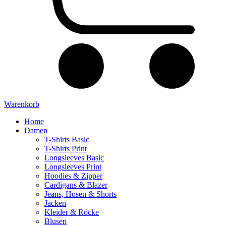
Warenkorb
Home
Damen
T-Shirts Basic
T-Shirts Print
Longsleeves Basic
Longsleeves Print
Hoodies & Zipper
Cardigans & Blazer
Jeans, Hosen & Shorts
Jacken
Kleider & Röcke
Blusen