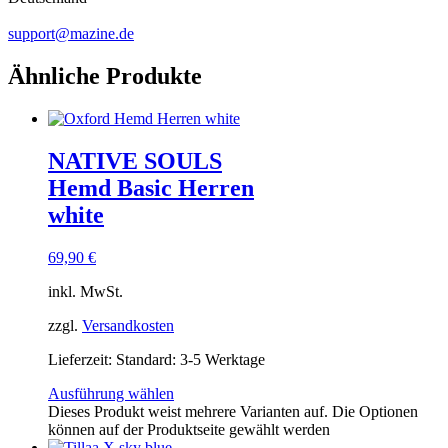
support@mazine.de
Ähnliche Produkte
NATIVE SOULS
Hemd Basic Herren
white
69,90
€
inkl. MwSt.
zzgl.
Versandkosten
Lieferzeit:
Standard: 3-5 Werktage
Ausführung wählen
Dieses Produkt weist mehrere Varianten auf. Die Optionen
können auf der Produktseite gewählt werden