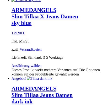
ARMEDANGELS
Slim Tillaa X Jeans Damen
sky blue
129,90
€
inkl. MwSt.
zzgl.
Versandkosten
Lieferzeit:
Standard: 3-5 Werktage
Ausführung wählen
Dieses Produkt weist mehrere Varianten auf. Die Optionen
können auf der Produktseite gewählt werden
Angebot!
ARMEDANGELS
Slim Tillaa Jeans Damen
dark ink