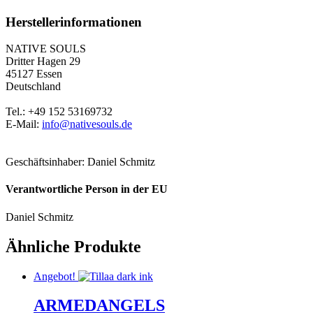
Herstellerinformationen
NATIVE SOULS
Dritter Hagen 29
45127 Essen
Deutschland
Tel.: +49 152 53169732
E-Mail:
info@nativesouls.de
Geschäftsinhaber: Daniel Schmitz
Verantwortliche Person in der EU
Daniel Schmitz
Ähnliche Produkte
Angebot!
ARMEDANGELS