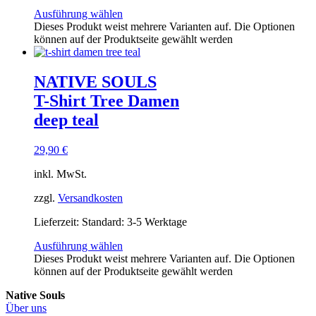
Ausführung wählen
Dieses Produkt weist mehrere Varianten auf. Die Optionen
können auf der Produktseite gewählt werden
NATIVE SOULS
T-Shirt Tree Damen
deep teal
29,90
€
inkl. MwSt.
zzgl.
Versandkosten
Lieferzeit:
Standard: 3-5 Werktage
Ausführung wählen
Dieses Produkt weist mehrere Varianten auf. Die Optionen
können auf der Produktseite gewählt werden
Native Souls
Über uns