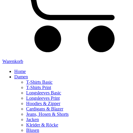
Warenkorb
Home
Damen
T-Shirts Basic
T-Shirts Print
Longsleeves Basic
Longsleeves Print
Hoodies & Zipper
Cardigans & Blazer
Jeans, Hosen & Shorts
Jacken
Kleider & Röcke
Blusen