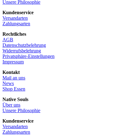
Unsere Philosophie
Kundenservice
Versandarten
Zahlungsarten
Rechtliches
AGB
Datenschutzbelehrung
Widerrufsbelehrung
Privatsphäre-Einstellungen
Impressum
Kontakt
Mail an uns
News
Shop Essen
Native Souls
Über uns
Unsere Philosophie
Kundenservice
Versandarten
Zahlungsarten