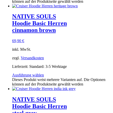
können auf der Produktseite gewählt werden
NATIVE SOULS
Hoodie Basic Herren
cinnamon brown
69,90
€
inkl. MwSt.
zzgl.
Versandkosten
Lieferzeit:
Standard: 3-5 Werktage
Ausführung wählen
Dieses Produkt weist mehrere Varianten auf. Die Optionen
können auf der Produktseite gewählt werden
NATIVE SOULS
Hoodie Basic Herren