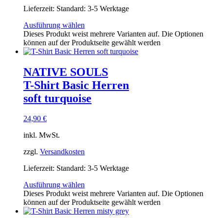
Lieferzeit:
Standard: 3-5 Werktage
Ausführung wählen
Dieses Produkt weist mehrere Varianten auf. Die Optionen
können auf der Produktseite gewählt werden
NATIVE SOULS
T-Shirt Basic Herren
soft turquoise
24,90
€
inkl. MwSt.
zzgl.
Versandkosten
Lieferzeit:
Standard: 3-5 Werktage
Ausführung wählen
Dieses Produkt weist mehrere Varianten auf. Die Optionen
können auf der Produktseite gewählt werden