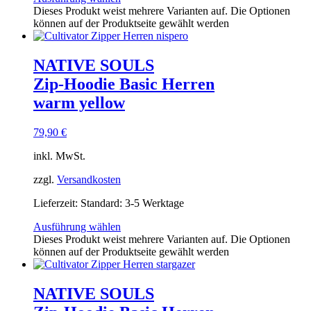
Dieses Produkt weist mehrere Varianten auf. Die Optionen
können auf der Produktseite gewählt werden
NATIVE SOULS
Zip-Hoodie Basic Herren
warm yellow
79,90
€
inkl. MwSt.
zzgl.
Versandkosten
Lieferzeit:
Standard: 3-5 Werktage
Ausführung wählen
Dieses Produkt weist mehrere Varianten auf. Die Optionen
können auf der Produktseite gewählt werden
NATIVE SOULS