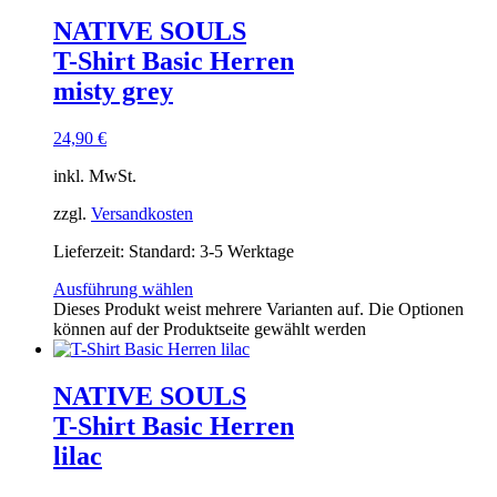
NATIVE SOULS
T-Shirt Basic Herren
misty grey
24,90
€
inkl. MwSt.
zzgl.
Versandkosten
Lieferzeit:
Standard: 3-5 Werktage
Ausführung wählen
Dieses Produkt weist mehrere Varianten auf. Die Optionen
können auf der Produktseite gewählt werden
NATIVE SOULS
T-Shirt Basic Herren
lilac