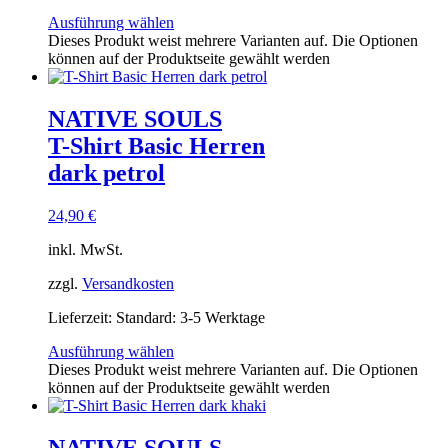
Ausführung wählen
Dieses Produkt weist mehrere Varianten auf. Die Optionen
können auf der Produktseite gewählt werden
NATIVE SOULS
T-Shirt Basic Herren
dark petrol
24,90
€
inkl. MwSt.
zzgl.
Versandkosten
Lieferzeit:
Standard: 3-5 Werktage
Ausführung wählen
Dieses Produkt weist mehrere Varianten auf. Die Optionen
können auf der Produktseite gewählt werden
NATIVE SOULS