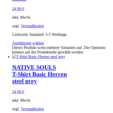
24,90
€
inkl. MwSt.
zzgl.
Versandkosten
Lieferzeit:
Standard: 3-5 Werktage
Ausführung wählen
Dieses Produkt weist mehrere Varianten auf. Die Optionen
können auf der Produktseite gewählt werden
NATIVE SOULS
T-Shirt Basic Herren
steel grey
24,90
€
inkl. MwSt.
zzgl.
Versandkosten