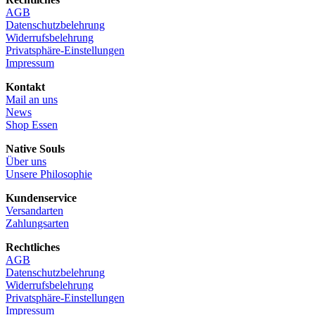
AGB
Datenschutzbelehrung
Widerrufsbelehrung
Privatsphäre-Einstellungen
Impressum
Kontakt
Mail an uns
News
Shop Essen
Native Souls
Über uns
Unsere Philosophie
Kundenservice
Versandarten
Zahlungsarten
Rechtliches
AGB
Datenschutzbelehrung
Widerrufsbelehrung
Privatsphäre-Einstellungen
Impressum