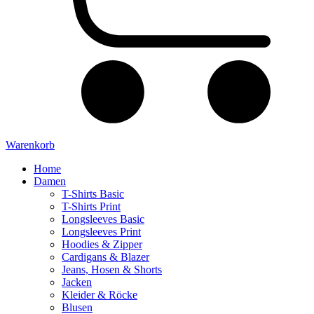
Warenkorb
Home
Damen
T-Shirts Basic
T-Shirts Print
Longsleeves Basic
Longsleeves Print
Hoodies & Zipper
Cardigans & Blazer
Jeans, Hosen & Shorts
Jacken
Kleider & Röcke
Blusen