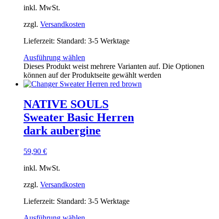
inkl. MwSt.
zzgl.
Versandkosten
Lieferzeit:
Standard: 3-5 Werktage
Ausführung wählen
Dieses Produkt weist mehrere Varianten auf. Die Optionen
können auf der Produktseite gewählt werden
NATIVE SOULS
Sweater Basic Herren
dark aubergine
59,90
€
inkl. MwSt.
zzgl.
Versandkosten
Lieferzeit:
Standard: 3-5 Werktage
Ausführung wählen