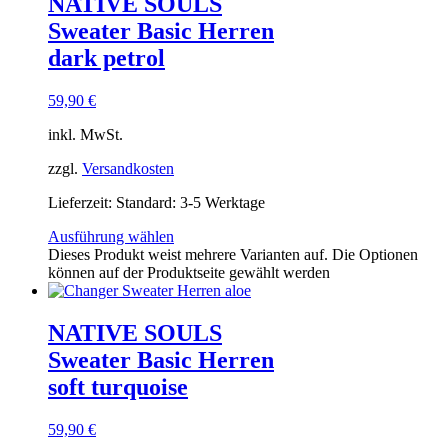
NATIVE SOULS
Sweater Basic Herren
dark petrol
59,90
€
inkl. MwSt.
zzgl.
Versandkosten
Lieferzeit:
Standard: 3-5 Werktage
Ausführung wählen
Dieses Produkt weist mehrere Varianten auf. Die Optionen
können auf der Produktseite gewählt werden
NATIVE SOULS
Sweater Basic Herren
soft turquoise
59,90
€