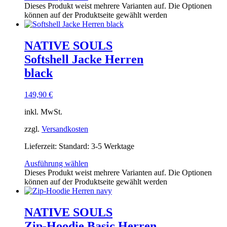
Dieses Produkt weist mehrere Varianten auf. Die Optionen
können auf der Produktseite gewählt werden
NATIVE SOULS
Softshell Jacke Herren
black
149,90
€
inkl. MwSt.
zzgl.
Versandkosten
Lieferzeit:
Standard: 3-5 Werktage
Ausführung wählen
Dieses Produkt weist mehrere Varianten auf. Die Optionen
können auf der Produktseite gewählt werden
NATIVE SOULS
Zip-Hoodie Basic Herren