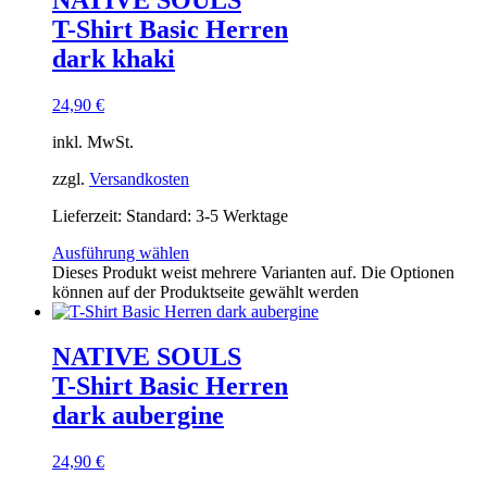
T-Shirt Basic Herren
dark khaki
24,90
€
inkl. MwSt.
zzgl.
Versandkosten
Lieferzeit:
Standard: 3-5 Werktage
Ausführung wählen
Dieses Produkt weist mehrere Varianten auf. Die Optionen
können auf der Produktseite gewählt werden
NATIVE SOULS
T-Shirt Basic Herren
dark aubergine
24,90
€