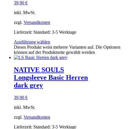
39,90
€
inkl. MwSt.
zzgl.
Versandkosten
Lieferzeit:
Standard: 3-5 Werktage
Ausführung wählen
Dieses Produkt weist mehrere Varianten auf. Die Optionen
können auf der Produktseite gewählt werden
NATIVE SOULS
Longsleeve Basic Herren
dark grey
39,90
€
inkl. MwSt.
zzgl.
Versandkosten
Lieferzeit:
Standard: 3-5 Werktage