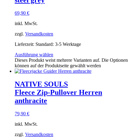
steel grey
69,90
€
inkl. MwSt.
zzgl.
Versandkosten
Lieferzeit:
Standard: 3-5 Werktage
Ausführung wählen
Dieses Produkt weist mehrere Varianten auf. Die Optionen
können auf der Produktseite gewählt werden
NATIVE SOULS
Fleece Zip-Pullover Herren
anthracite
79,90
€
inkl. MwSt.
zzgl.
Versandkosten