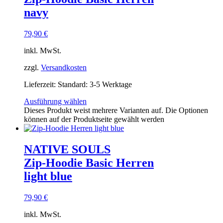
navy
79,90
€
inkl. MwSt.
zzgl.
Versandkosten
Lieferzeit:
Standard: 3-5 Werktage
Ausführung wählen
Dieses Produkt weist mehrere Varianten auf. Die Optionen
können auf der Produktseite gewählt werden
NATIVE SOULS
Zip-Hoodie Basic Herren
light blue
79,90
€
inkl. MwSt.