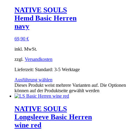
NATIVE SOULS
Hemd Basic Herren
navy
69,90
€
inkl. MwSt.
zzgl.
Versandkosten
Lieferzeit:
Standard: 3-5 Werktage
Ausführung wählen
Dieses Produkt weist mehrere Varianten auf. Die Optionen
können auf der Produktseite gewählt werden
NATIVE SOULS
Longsleeve Basic Herren
wine red