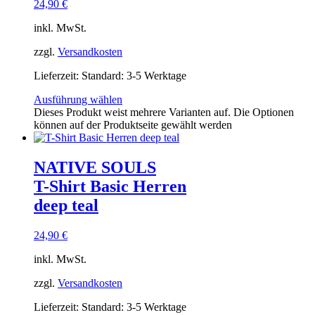
24,90
€
inkl. MwSt.
zzgl.
Versandkosten
Lieferzeit:
Standard: 3-5 Werktage
Ausführung wählen
Dieses Produkt weist mehrere Varianten auf. Die Optionen
können auf der Produktseite gewählt werden
NATIVE SOULS
T-Shirt Basic Herren
deep teal
24,90
€
inkl. MwSt.
zzgl.
Versandkosten
Lieferzeit:
Standard: 3-5 Werktage