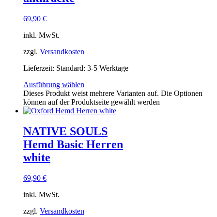
69,90
€
inkl. MwSt.
zzgl.
Versandkosten
Lieferzeit:
Standard: 3-5 Werktage
Ausführung wählen
Dieses Produkt weist mehrere Varianten auf. Die Optionen
können auf der Produktseite gewählt werden
NATIVE SOULS
Hemd Basic Herren
white
69,90
€
inkl. MwSt.
zzgl.
Versandkosten