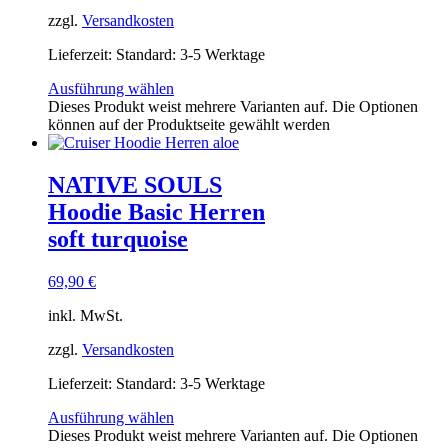
zzgl.
Versandkosten
Lieferzeit:
Standard: 3-5 Werktage
Ausführung wählen
Dieses Produkt weist mehrere Varianten auf. Die Optionen
können auf der Produktseite gewählt werden
NATIVE SOULS
Hoodie Basic Herren
soft turquoise
69,90
€
inkl. MwSt.
zzgl.
Versandkosten
Lieferzeit:
Standard: 3-5 Werktage
Ausführung wählen
Dieses Produkt weist mehrere Varianten auf. Die Optionen