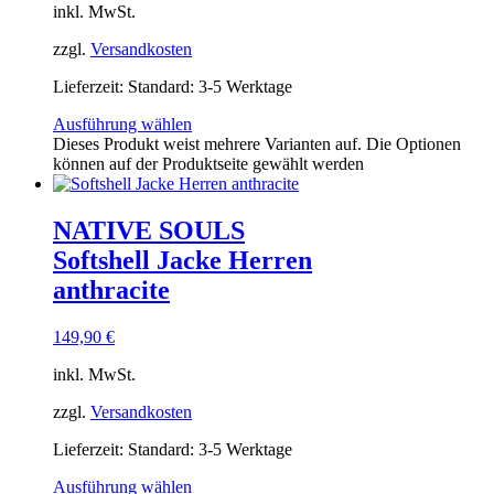
inkl. MwSt.
zzgl.
Versandkosten
Lieferzeit:
Standard: 3-5 Werktage
Ausführung wählen
Dieses Produkt weist mehrere Varianten auf. Die Optionen
können auf der Produktseite gewählt werden
NATIVE SOULS
Softshell Jacke Herren
anthracite
149,90
€
inkl. MwSt.
zzgl.
Versandkosten
Lieferzeit:
Standard: 3-5 Werktage
Ausführung wählen