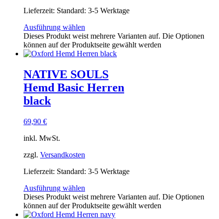
Lieferzeit:
Standard: 3-5 Werktage
Ausführung wählen
Dieses Produkt weist mehrere Varianten auf. Die Optionen
können auf der Produktseite gewählt werden
NATIVE SOULS
Hemd Basic Herren
black
69,90
€
inkl. MwSt.
zzgl.
Versandkosten
Lieferzeit:
Standard: 3-5 Werktage
Ausführung wählen
Dieses Produkt weist mehrere Varianten auf. Die Optionen
können auf der Produktseite gewählt werden