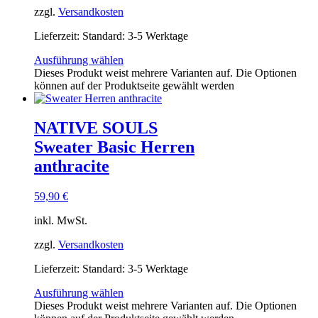
zzgl.
Versandkosten
Lieferzeit:
Standard: 3-5 Werktage
Ausführung wählen
Dieses Produkt weist mehrere Varianten auf. Die Optionen
können auf der Produktseite gewählt werden
NATIVE SOULS
Sweater Basic Herren
anthracite
59,90
€
inkl. MwSt.
zzgl.
Versandkosten
Lieferzeit:
Standard: 3-5 Werktage
Ausführung wählen
Dieses Produkt weist mehrere Varianten auf. Die Optionen