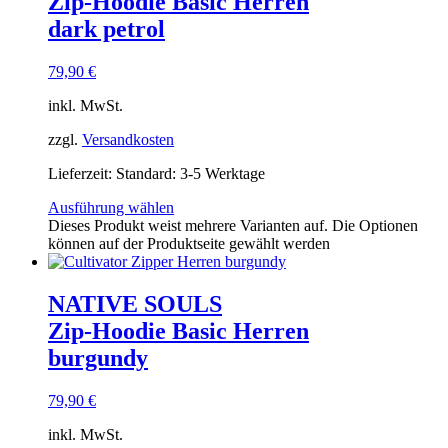
Zip-Hoodie Basic Herren
dark petrol
79,90
€
inkl. MwSt.
zzgl.
Versandkosten
Lieferzeit:
Standard: 3-5 Werktage
Ausführung wählen
Dieses Produkt weist mehrere Varianten auf. Die Optionen
können auf der Produktseite gewählt werden
NATIVE SOULS
Zip-Hoodie Basic Herren
burgundy
79,90
€
inkl. MwSt.