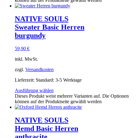
können auf der Produktseite gewählt werden
NATIVE SOULS
Sweater Basic Herren
burgundy
59,90
€
inkl. MwSt.
zzgl.
Versandkosten
Lieferzeit:
Standard: 3-5 Werktage
Ausführung wählen
Dieses Produkt weist mehrere Varianten auf. Die Optionen
können auf der Produktseite gewählt werden
NATIVE SOULS
Hemd Basic Herren
anthracite