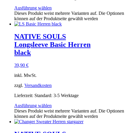
Ausführung wählen
Dieses Produkt weist mehrere Varianten auf. Die Optionen
können auf der Produktseite gewählt werden
NATIVE SOULS
Longsleeve Basic Herren
black
39,90
€
inkl. MwSt.
zzgl.
Versandkosten
Lieferzeit:
Standard: 3-5 Werktage
Ausführung wählen
Dieses Produkt weist mehrere Varianten auf. Die Optionen
können auf der Produktseite gewählt werden