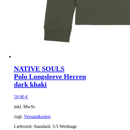
NATIVE SOULS
Polo Longsleeve Herren
dark khaki
59,90
€
inkl. MwSt.
zzgl.
Versandkosten
Lieferzeit:
Standard: 3-5 Werktage