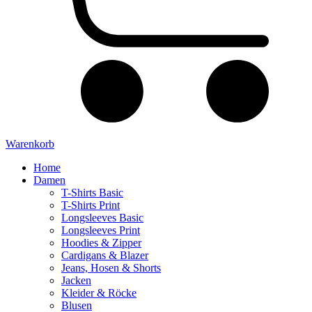
Warenkorb
Home
Damen
T-Shirts Basic
T-Shirts Print
Longsleeves Basic
Longsleeves Print
Hoodies & Zipper
Cardigans & Blazer
Jeans, Hosen & Shorts
Jacken
Kleider & Röcke
Blusen