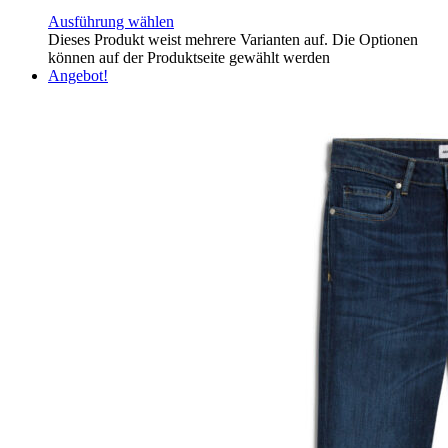
Ausführung wählen
Dieses Produkt weist mehrere Varianten auf. Die Optionen
können auf der Produktseite gewählt werden
Angebot!