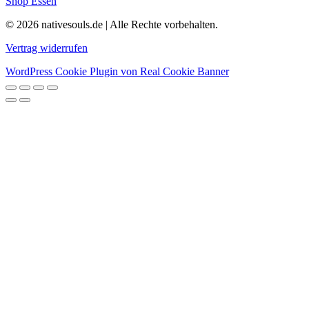
Shop Essen
© 2026 nativesouls.de | Alle Rechte vorbehalten.
Vertrag widerrufen
WordPress Cookie Plugin von Real Cookie Banner