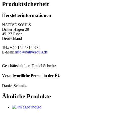
Produktsicherheit
Herstellerinformationen
NATIVE SOULS
Dritter Hagen 29
45127 Essen
Deutschland
Tel.: +49 152 53169732
E-Mail:
info@nativesouls.de
Geschäftsinhaber: Daniel Schmitz
Verantwortliche Person in der EU
Daniel Schmitz
Ähnliche Produkte