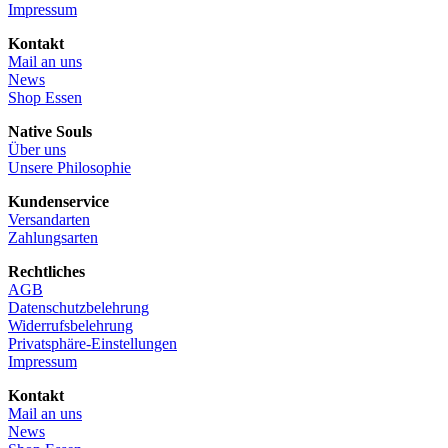
Impressum
Kontakt
Mail an uns
News
Shop Essen
Native Souls
Über uns
Unsere Philosophie
Kundenservice
Versandarten
Zahlungsarten
Rechtliches
AGB
Datenschutzbelehrung
Widerrufsbelehrung
Privatsphäre-Einstellungen
Impressum
Kontakt
Mail an uns
News