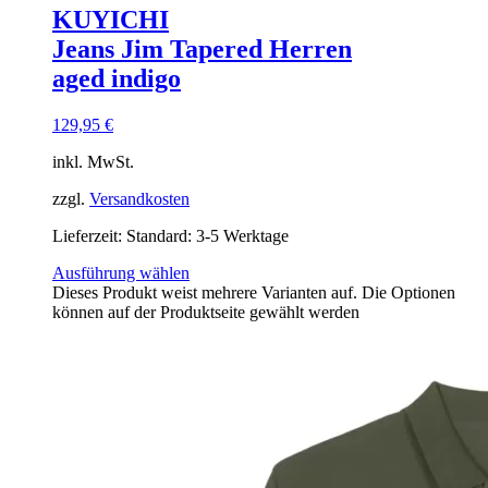
KUYICHI
Jeans Jim Tapered Herren
aged indigo
129,95
€
inkl. MwSt.
zzgl.
Versandkosten
Lieferzeit:
Standard: 3-5 Werktage
Ausführung wählen
Dieses Produkt weist mehrere Varianten auf. Die Optionen
können auf der Produktseite gewählt werden