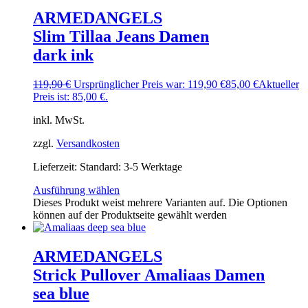
ARMEDANGELS
Slim Tillaa Jeans Damen
dark ink
119,90
€
Ursprünglicher Preis war: 119,90 €
85,00
€
Aktueller
Preis ist: 85,00 €.
inkl. MwSt.
zzgl.
Versandkosten
Lieferzeit:
Standard: 3-5 Werktage
Ausführung wählen
Dieses Produkt weist mehrere Varianten auf. Die Optionen
können auf der Produktseite gewählt werden
ARMEDANGELS
Strick Pullover Amaliaas Damen
sea blue