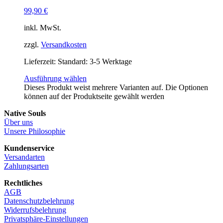
99,90
€
inkl. MwSt.
zzgl.
Versandkosten
Lieferzeit:
Standard: 3-5 Werktage
Ausführung wählen
Dieses Produkt weist mehrere Varianten auf. Die Optionen
können auf der Produktseite gewählt werden
Native Souls
Über uns
Unsere Philosophie
Kundenservice
Versandarten
Zahlungsarten
Rechtliches
AGB
Datenschutzbelehrung
Widerrufsbelehrung
Privatsphäre-Einstellungen