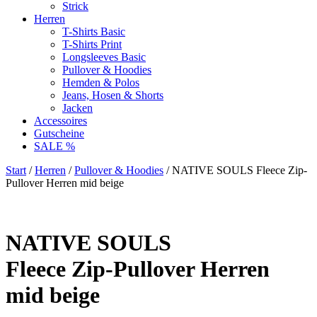
Strick
Herren
T-Shirts Basic
T-Shirts Print
Longsleeves Basic
Pullover & Hoodies
Hemden & Polos
Jeans, Hosen & Shorts
Jacken
Accessoires
Gutscheine
SALE %
Start
/
Herren
/
Pullover & Hoodies
/ NATIVE SOULS Fleece Zip-
Pullover Herren mid beige
NATIVE SOULS
Fleece Zip-Pullover Herren
mid beige