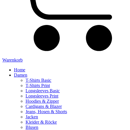
Warenkorb
Home
Damen
T-Shirts Basic
T-Shirts Print
Longsleeves Basic
Longsleeves Print
Hoodies & Zipper
Cardigans & Blazer
Jeans, Hosen & Shorts
Jacken
Kleider & Röcke
Blusen