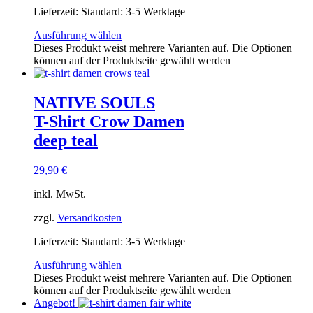
Lieferzeit:
Standard: 3-5 Werktage
Ausführung wählen
Dieses Produkt weist mehrere Varianten auf. Die Optionen
können auf der Produktseite gewählt werden
NATIVE SOULS
T-Shirt Crow Damen
deep teal
29,90
€
inkl. MwSt.
zzgl.
Versandkosten
Lieferzeit:
Standard: 3-5 Werktage
Ausführung wählen
Dieses Produkt weist mehrere Varianten auf. Die Optionen
können auf der Produktseite gewählt werden
Angebot!