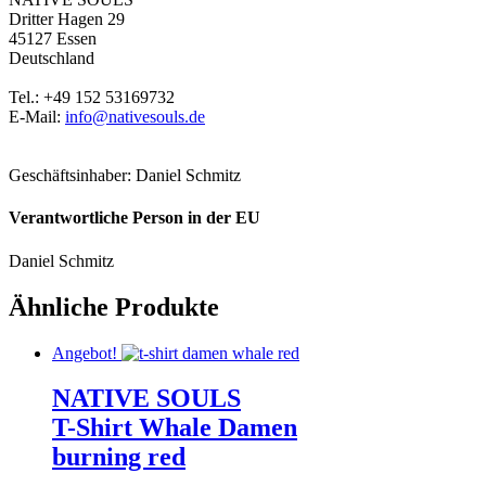
Dritter Hagen 29
45127 Essen
Deutschland
Tel.: +49 152 53169732
E-Mail:
info@nativesouls.de
Geschäftsinhaber: Daniel Schmitz
Verantwortliche Person in der EU
Daniel Schmitz
Ähnliche Produkte
Angebot!
NATIVE SOULS
T-Shirt Whale Damen
burning red