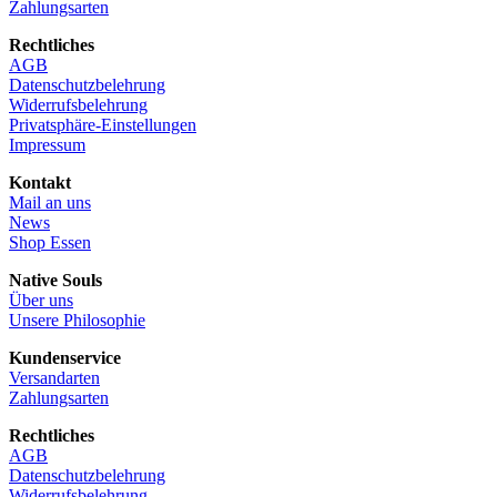
Zahlungsarten
Rechtliches
AGB
Datenschutzbelehrung
Widerrufsbelehrung
Privatsphäre-Einstellungen
Impressum
Kontakt
Mail an uns
News
Shop Essen
Native Souls
Über uns
Unsere Philosophie
Kundenservice
Versandarten
Zahlungsarten
Rechtliches
AGB
Datenschutzbelehrung
Widerrufsbelehrung