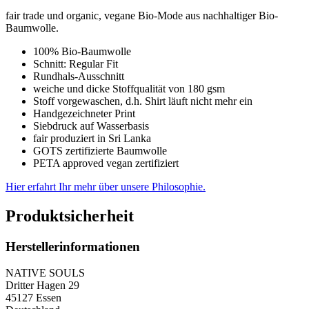
fair trade und organic, vegane Bio-Mode aus nachhaltiger Bio-
Baumwolle.
100% Bio-Baumwolle
Schnitt: Regular Fit
Rundhals-Ausschnitt
weiche und dicke Stoffqualität von 180 gsm
Stoff vorgewaschen, d.h. Shirt läuft nicht mehr ein
Handgezeichneter Print
Siebdruck auf Wasserbasis
fair produziert in Sri Lanka
GOTS zertifizierte Baumwolle
PETA approved vegan zertifiziert
Hier erfahrt Ihr mehr über unsere Philosophie.
Produktsicherheit
Herstellerinformationen
NATIVE SOULS
Dritter Hagen 29
45127 Essen