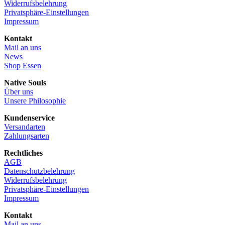
Widerrufsbelehrung
Privatsphäre-Einstellungen
Impressum
Kontakt
Mail an uns
News
Shop Essen
Native Souls
Über uns
Unsere Philosophie
Kundenservice
Versandarten
Zahlungsarten
Rechtliches
AGB
Datenschutzbelehrung
Widerrufsbelehrung
Privatsphäre-Einstellungen
Impressum
Kontakt
Mail an uns