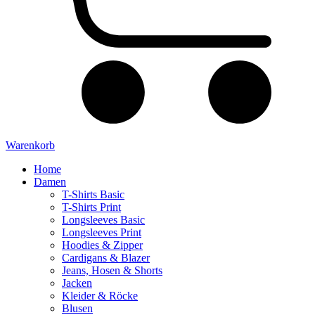
Warenkorb
Home
Damen
T-Shirts Basic
T-Shirts Print
Longsleeves Basic
Longsleeves Print
Hoodies & Zipper
Cardigans & Blazer
Jeans, Hosen & Shorts
Jacken
Kleider & Röcke
Blusen