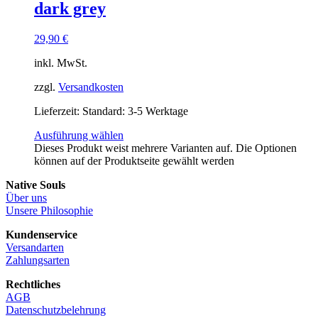
dark grey
29,90
€
inkl. MwSt.
zzgl.
Versandkosten
Lieferzeit:
Standard: 3-5 Werktage
Ausführung wählen
Dieses Produkt weist mehrere Varianten auf. Die Optionen
können auf der Produktseite gewählt werden
Native Souls
Über uns
Unsere Philosophie
Kundenservice
Versandarten
Zahlungsarten
Rechtliches
AGB
Datenschutzbelehrung