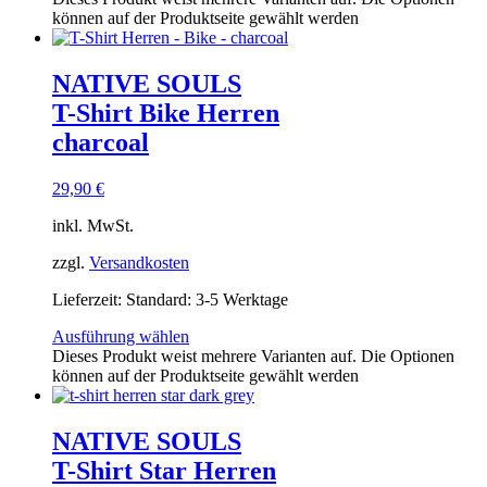
können auf der Produktseite gewählt werden
NATIVE SOULS
T-Shirt Bike Herren
charcoal
29,90
€
inkl. MwSt.
zzgl.
Versandkosten
Lieferzeit:
Standard: 3-5 Werktage
Ausführung wählen
Dieses Produkt weist mehrere Varianten auf. Die Optionen
können auf der Produktseite gewählt werden
NATIVE SOULS
T-Shirt Star Herren