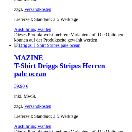
zzgl.
Versandkosten
Lieferzeit:
Standard: 3-5 Werktage
Ausführung wählen
Dieses Produkt weist mehrere Varianten auf. Die Optionen
können auf der Produktseite gewählt werden
MAZINE
T-Shirt Driggs Stripes Herren
pale ocean
39,90
€
inkl. MwSt.
zzgl.
Versandkosten
Lieferzeit:
Standard: 3-5 Werktage
Ausführung wählen
Dieses Produkt weist mehrere Varianten auf. Die Optionen