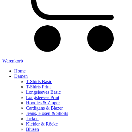
Warenkorb
Home
Damen
T-Shirts Basic
T-Shirts Print
Longsleeves Basic
Longsleeves Print
Hoodies & Zipper
Cardigans & Blazer
Jeans, Hosen & Shorts
Jacken
Kleider & Röcke
Blusen