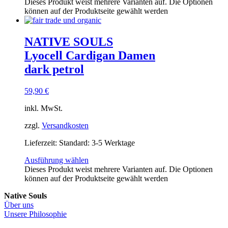
Dieses Produkt weist mehrere Varianten auf. Die Optionen
können auf der Produktseite gewählt werden
NATIVE SOULS
Lyocell Cardigan Damen
dark petrol
59,90
€
inkl. MwSt.
zzgl.
Versandkosten
Lieferzeit:
Standard: 3-5 Werktage
Ausführung wählen
Dieses Produkt weist mehrere Varianten auf. Die Optionen
können auf der Produktseite gewählt werden
Native Souls
Über uns
Unsere Philosophie