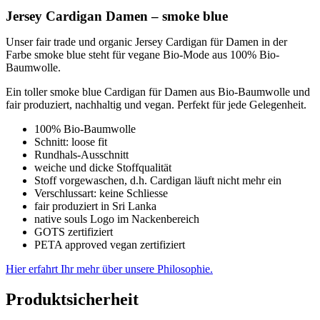
Jersey Cardigan Damen – smoke blue
Unser fair trade und organic Jersey Cardigan für Damen in der
Farbe smoke blue steht für vegane Bio-Mode aus 100% Bio-
Baumwolle.
Ein toller smoke blue Cardigan für Damen aus Bio-Baumwolle und
fair produziert, nachhaltig und vegan. Perfekt für jede Gelegenheit.
100% Bio-Baumwolle
Schnitt: loose fit
Rundhals-Ausschnitt
weiche und dicke Stoffqualität
Stoff vorgewaschen, d.h. Cardigan läuft nicht mehr ein
Verschlussart: keine Schliesse
fair produziert in Sri Lanka
native souls Logo im Nackenbereich
GOTS zertifiziert
PETA approved vegan zertifiziert
Hier erfahrt Ihr mehr über unsere Philosophie.
Produktsicherheit