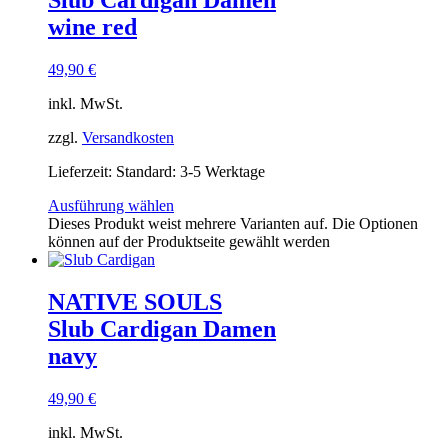
Slub Cardigan Damen
wine red
49,90
€
inkl. MwSt.
zzgl.
Versandkosten
Lieferzeit:
Standard: 3-5 Werktage
Ausführung wählen
Dieses Produkt weist mehrere Varianten auf. Die Optionen
können auf der Produktseite gewählt werden
NATIVE SOULS
Slub Cardigan Damen
navy
49,90
€
inkl. MwSt.