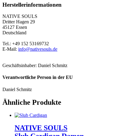
Herstellerinformationen
NATIVE SOULS
Dritter Hagen 29
45127 Essen
Deutschland
Tel.: +49 152 53169732
E-Mail:
info@nativesouls.de
Geschäftsinhaber: Daniel Schmitz
Verantwortliche Person in der EU
Daniel Schmitz
Ähnliche Produkte
NATIVE SOULS