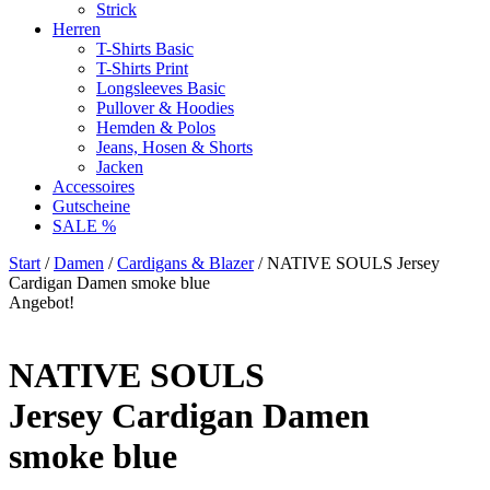
Strick
Herren
T-Shirts Basic
T-Shirts Print
Longsleeves Basic
Pullover & Hoodies
Hemden & Polos
Jeans, Hosen & Shorts
Jacken
Accessoires
Gutscheine
SALE %
Start
/
Damen
/
Cardigans & Blazer
/ NATIVE SOULS Jersey
Cardigan Damen smoke blue
Angebot!
NATIVE SOULS
Jersey Cardigan Damen
smoke blue